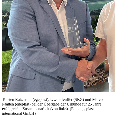
Torsten Ratzmann (egeplast), Uwe Pfeuffer (SKZ) und Marco
Paaßen (egeplast) bei der Übergabe der Urkunde für 25 Jahre
erfolgreiche Zusammenarbeit (von links). (Foto: egeplast
international GmbH)