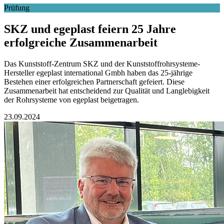
Prüfung
SKZ und egeplast feiern 25 Jahre
erfolgreiche Zusammenarbeit
Das Kunststoff-Zentrum SKZ und der Kunststoffrohrsysteme-
Hersteller egeplast international Gmbh haben das 25-jährige
Bestehen einer erfolgreichen Partnerschaft gefeiert. Diese
Zusammenarbeit hat entscheidend zur Qualität und Langlebigkeit
der Rohrsysteme von egeplast beigetragen.
23.09.2024