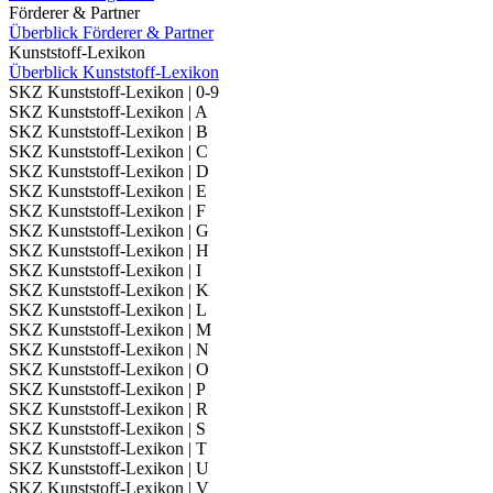
Förderer & Partner
Überblick Förderer & Partner
Kunststoff-Lexikon
Überblick Kunststoff-Lexikon
SKZ Kunststoff-Lexikon | 0-9
SKZ Kunststoff-Lexikon | A
SKZ Kunststoff-Lexikon | B
SKZ Kunststoff-Lexikon | C
SKZ Kunststoff-Lexikon | D
SKZ Kunststoff-Lexikon | E
SKZ Kunststoff-Lexikon | F
SKZ Kunststoff-Lexikon | G
SKZ Kunststoff-Lexikon | H
SKZ Kunststoff-Lexikon | I
SKZ Kunststoff-Lexikon | K
SKZ Kunststoff-Lexikon | L
SKZ Kunststoff-Lexikon | M
SKZ Kunststoff-Lexikon | N
SKZ Kunststoff-Lexikon | O
SKZ Kunststoff-Lexikon | P
SKZ Kunststoff-Lexikon | R
SKZ Kunststoff-Lexikon | S
SKZ Kunststoff-Lexikon | T
SKZ Kunststoff-Lexikon | U
SKZ Kunststoff-Lexikon | V