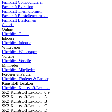
Fachkraft Compoundieren
Fachkraft Extrusion
Fachkraft Thermoformen
Fachkraft Blasfolienextrusion
Fachkraft Blasformen
Colorist
Online
Überblick Online
Inhouse
Überblick Inhouse
Whitepaper
Überblick Whitepaper
Vorteile
Überblick Vorteile
Mitglieder
Überblick Mitglieder
Förderer & Partner
Überblick Förderer & Partner
Kunststoff-Lexikon
Überblick Kunststoff-Lexikon
SKZ Kunststoff-Lexikon | 0-9
SKZ Kunststoff-Lexikon | A
SKZ Kunststoff-Lexikon | B
SKZ Kunststoff-Lexikon | C
SKZ Kunststoff-Lexikon | D