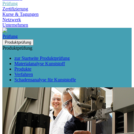
Prüfung
Zertifizierung
Kurse & Tagungen
Netzwerk
Unternehmen
Prüfung
Produktprüfung
Produktprüfung
zur Startseite Produktprüfung
Materialanalyse Kunststoff
Produkte
Verfahren
Schadensanalyse für Kunststoffe