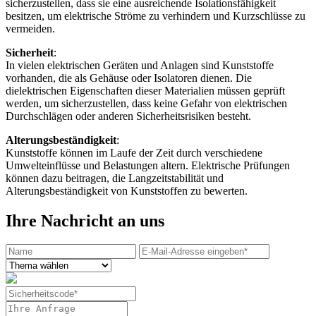
sicherzustellen, dass sie eine ausreichende Isolationsfähigkeit
besitzen, um elektrische Ströme zu verhindern und Kurzschlüsse zu
vermeiden.
Sicherheit
:
In vielen elektrischen Geräten und Anlagen sind Kunststoffe
vorhanden, die als Gehäuse oder Isolatoren dienen. Die
dielektrischen Eigenschaften dieser Materialien müssen geprüft
werden, um sicherzustellen, dass keine Gefahr von elektrischen
Durchschlägen oder anderen Sicherheitsrisiken besteht.
Alterungsbeständigkeit
:
Kunststoffe können im Laufe der Zeit durch verschiedene
Umwelteinflüsse und Belastungen altern. Elektrische Prüfungen
können dazu beitragen, die Langzeitstabilität und
Alterungsbeständigkeit von Kunststoffen zu bewerten.
Ihre Nachricht an uns