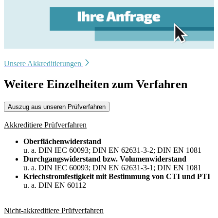
Unsere Akkreditierungen
Weitere Einzelheiten zum Verfahren
Auszug aus unseren Prüfverfahren
Akkreditiere Prüfverfahren
Oberflächenwiderstand
u. a. DIN IEC 60093; DIN EN 62631-3-2; DIN EN 1081
Durchgangswiderstand bzw. Volumenwiderstand
u. a. DIN IEC 60093; DIN EN 62631-3-1; DIN EN 1081
Kriechstromfestigkeit mit Bestimmung von CTI und PTI
u. a. DIN EN 60112
Nicht-akkreditiere Prüfverfahren