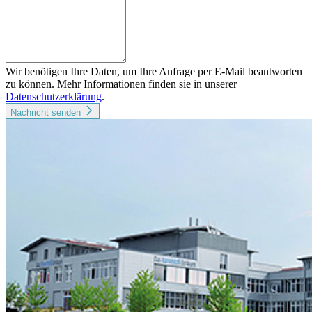
Wir benötigen Ihre Daten, um Ihre Anfrage per E-Mail beantworten
zu können. Mehr Informationen finden sie in unserer
Datenschutzerklärung
.
Nachricht senden