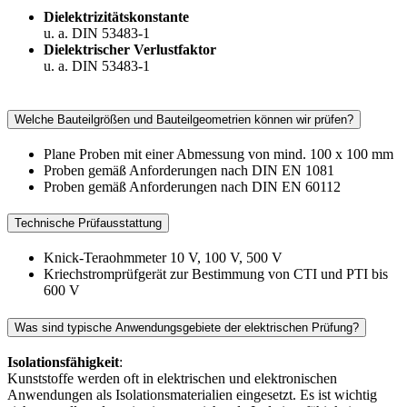
Dielektrizitätskonstante
u. a. DIN 53483-1
Dielektrischer Verlustfaktor
u. a. DIN 53483-1
Welche Bauteilgrößen und Bauteilgeometrien können wir prüfen?
Plane Proben mit einer Abmessung von mind. 100 x 100 mm
Proben gemäß Anforderungen nach DIN EN 1081
Proben gemäß Anforderungen nach DIN EN 60112
Technische Prüfausstattung
Knick-Teraohmmeter 10 V, 100 V, 500 V
Kriechstromprüfgerät zur Bestimmung von CTI und PTI bis
600 V
Was sind typische Anwendungsgebiete der elektrischen Prüfung?
Isolationsfähigkeit
:
Kunststoffe werden oft in elektrischen und elektronischen
Anwendungen als Isolationsmaterialien eingesetzt. Es ist wichtig