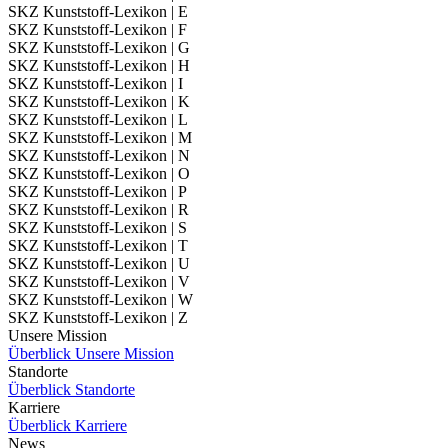
SKZ Kunststoff-Lexikon | E
SKZ Kunststoff-Lexikon | F
SKZ Kunststoff-Lexikon | G
SKZ Kunststoff-Lexikon | H
SKZ Kunststoff-Lexikon | I
SKZ Kunststoff-Lexikon | K
SKZ Kunststoff-Lexikon | L
SKZ Kunststoff-Lexikon | M
SKZ Kunststoff-Lexikon | N
SKZ Kunststoff-Lexikon | O
SKZ Kunststoff-Lexikon | P
SKZ Kunststoff-Lexikon | R
SKZ Kunststoff-Lexikon | S
SKZ Kunststoff-Lexikon | T
SKZ Kunststoff-Lexikon | U
SKZ Kunststoff-Lexikon | V
SKZ Kunststoff-Lexikon | W
SKZ Kunststoff-Lexikon | Z
Unsere Mission
Überblick Unsere Mission
Standorte
Überblick Standorte
Karriere
Überblick Karriere
News