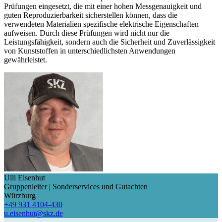
Prüfungen eingesetzt, die mit einer hohen Messgenauigkeit und
guten Reproduzierbarkeit sicherstellen können, dass die
verwendeten Materialien spezifische elektrische Eigenschaften
aufweisen. Durch diese Prüfungen wird nicht nur die
Leistungsfähigkeit, sondern auch die Sicherheit und Zuverlässigkeit
von Kunststoffen in unterschiedlichsten Anwendungen
gewährleistet.
Ulli Eisenhut
Gruppenleiter | Sonderservices und Gutachten
Würzburg
+49 931 4104-430
u.eisenhut@skz.de