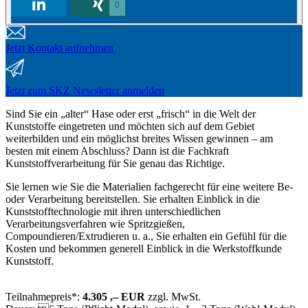
0
Jetzt Kontakt aufnehmen
Jetzt zum SKZ Newsletter anmelden
Sind Sie ein „alter“ Hase oder erst „frisch“ in die Welt der
Kunststoffe eingetreten und möchten sich auf dem Gebiet
weiterbilden und ein möglichst breites Wissen gewinnen – am
besten mit einem Abschluss? Dann ist die Fachkraft
Kunststoffverarbeitung für Sie genau das Richtige.
Sie lernen wie Sie die Materialien fachgerecht für eine weitere Be-
oder Verarbeitung bereitstellen. Sie erhalten Einblick in die
Kunststofftechnologie mit ihren unterschiedlichen
Verarbeitungsverfahren wie Spritzgießen,
Compoundieren/Extrudieren u. a., Sie erhalten ein Gefühl für die
Kosten und bekommen generell Einblick in die Werkstoffkunde
Kunststoff.
Teilnahmepreis*:
4.305 ,– EUR
zzgl. MwSt.