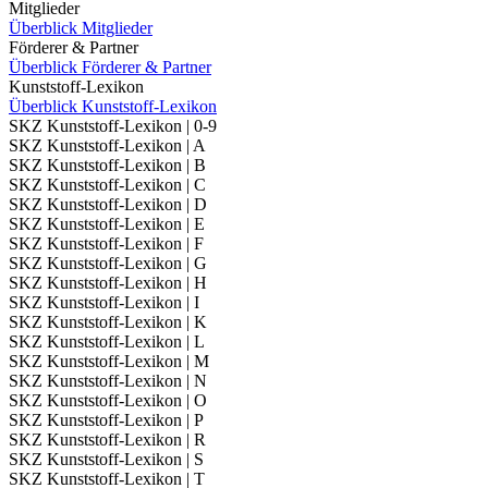
Mitglieder
Überblick Mitglieder
Förderer & Partner
Überblick Förderer & Partner
Kunststoff-Lexikon
Überblick Kunststoff-Lexikon
SKZ Kunststoff-Lexikon | 0-9
SKZ Kunststoff-Lexikon | A
SKZ Kunststoff-Lexikon | B
SKZ Kunststoff-Lexikon | C
SKZ Kunststoff-Lexikon | D
SKZ Kunststoff-Lexikon | E
SKZ Kunststoff-Lexikon | F
SKZ Kunststoff-Lexikon | G
SKZ Kunststoff-Lexikon | H
SKZ Kunststoff-Lexikon | I
SKZ Kunststoff-Lexikon | K
SKZ Kunststoff-Lexikon | L
SKZ Kunststoff-Lexikon | M
SKZ Kunststoff-Lexikon | N
SKZ Kunststoff-Lexikon | O
SKZ Kunststoff-Lexikon | P
SKZ Kunststoff-Lexikon | R
SKZ Kunststoff-Lexikon | S
SKZ Kunststoff-Lexikon | T