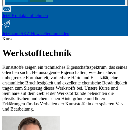
Jetzt Kontakt aufnehmen
Jetzt zum SKZ Newsletter anmelden
Kurse
Werkstofftechnik
Kunststoffe zeigen ein technisches Eigenschaftsspektrum, das seines
Gleichen sucht. Herausragende Eigenschaften, wie die nahezu
unbegrenzte Formbarkeit, variierbare Härte und Elastizität, eine
erstaunliche Bruchfestigkeit und exzellente chemische Beständigkeit
tragen zum Siegeszug dieses Werkstoffs bei. Unsere Kurse und
Seminare auf dem Gebiet der Werkstoffkunde beleuchten die
physikalischen und chemischen Hintergründe und liefern
Erklärungen für das Verhalten der Kunststoffe in der späteren Ver-
und Bearbeitung.