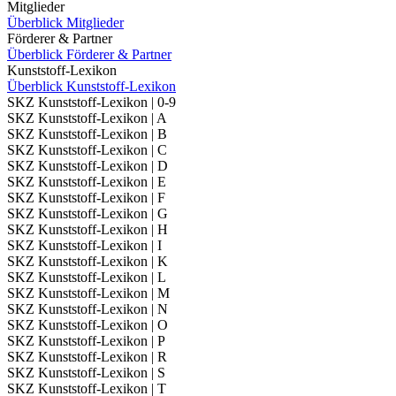
Mitglieder
Überblick Mitglieder
Förderer & Partner
Überblick Förderer & Partner
Kunststoff-Lexikon
Überblick Kunststoff-Lexikon
SKZ Kunststoff-Lexikon | 0-9
SKZ Kunststoff-Lexikon | A
SKZ Kunststoff-Lexikon | B
SKZ Kunststoff-Lexikon | C
SKZ Kunststoff-Lexikon | D
SKZ Kunststoff-Lexikon | E
SKZ Kunststoff-Lexikon | F
SKZ Kunststoff-Lexikon | G
SKZ Kunststoff-Lexikon | H
SKZ Kunststoff-Lexikon | I
SKZ Kunststoff-Lexikon | K
SKZ Kunststoff-Lexikon | L
SKZ Kunststoff-Lexikon | M
SKZ Kunststoff-Lexikon | N
SKZ Kunststoff-Lexikon | O
SKZ Kunststoff-Lexikon | P
SKZ Kunststoff-Lexikon | R
SKZ Kunststoff-Lexikon | S
SKZ Kunststoff-Lexikon | T