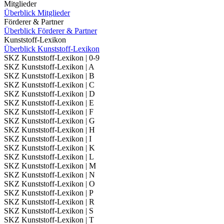
Mitglieder
Überblick Mitglieder
Förderer & Partner
Überblick Förderer & Partner
Kunststoff-Lexikon
Überblick Kunststoff-Lexikon
SKZ Kunststoff-Lexikon | 0-9
SKZ Kunststoff-Lexikon | A
SKZ Kunststoff-Lexikon | B
SKZ Kunststoff-Lexikon | C
SKZ Kunststoff-Lexikon | D
SKZ Kunststoff-Lexikon | E
SKZ Kunststoff-Lexikon | F
SKZ Kunststoff-Lexikon | G
SKZ Kunststoff-Lexikon | H
SKZ Kunststoff-Lexikon | I
SKZ Kunststoff-Lexikon | K
SKZ Kunststoff-Lexikon | L
SKZ Kunststoff-Lexikon | M
SKZ Kunststoff-Lexikon | N
SKZ Kunststoff-Lexikon | O
SKZ Kunststoff-Lexikon | P
SKZ Kunststoff-Lexikon | R
SKZ Kunststoff-Lexikon | S
SKZ Kunststoff-Lexikon | T