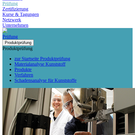
Prüfung
Zertifizierung
Kurse & Tagungen
Netzwerk
Unternehmen
Prüfung
Produktprüfung
Produktprüfung
zur Startseite Produktprüfung
Materialanalyse Kunststoff
Produkte
Verfahren
Schadensanalyse für Kunststoffe