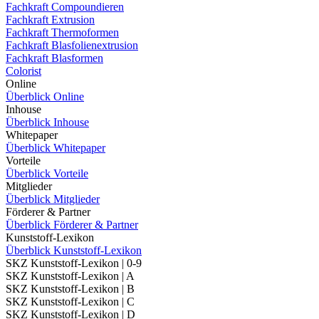
Fachkraft Compoundieren
Fachkraft Extrusion
Fachkraft Thermoformen
Fachkraft Blasfolienextrusion
Fachkraft Blasformen
Colorist
Online
Überblick Online
Inhouse
Überblick Inhouse
Whitepaper
Überblick Whitepaper
Vorteile
Überblick Vorteile
Mitglieder
Überblick Mitglieder
Förderer & Partner
Überblick Förderer & Partner
Kunststoff-Lexikon
Überblick Kunststoff-Lexikon
SKZ Kunststoff-Lexikon | 0-9
SKZ Kunststoff-Lexikon | A
SKZ Kunststoff-Lexikon | B
SKZ Kunststoff-Lexikon | C
SKZ Kunststoff-Lexikon | D