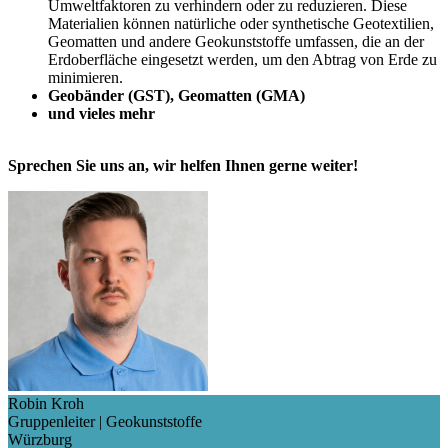
Umweltfaktoren zu verhindern oder zu reduzieren. Diese
Materialien können natürliche oder synthetische Geotextilien,
Geomatten und andere Geokunststoffe umfassen, die an der
Erdoberfläche eingesetzt werden, um den Abtrag von Erde zu
minimieren.
Geobänder (GST), Geomatten (GMA)
und vieles mehr
Sprechen Sie uns an, wir helfen Ihnen gerne weiter!
Robin Kroh
Gruppenleiter | Geokunststoffe
Würzburg