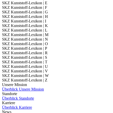
SKZ Kunststoff-Lexikon | E
SKZ Kunststoff-Lexikon | F
SKZ Kunststoff-Lexikon | G
SKZ Kunststoff-Lexikon | H
SKZ Kunststoff-Lexikon | I
SKZ Kunststoff-Lexikon | K
SKZ Kunststoff-Lexikon | L
SKZ Kunststoff-Lexikon | M
SKZ Kunststoff-Lexikon | N
SKZ Kunststoff-Lexikon | O
SKZ Kunststoff-Lexikon | P
SKZ Kunststoff-Lexikon | R
SKZ Kunststoff-Lexikon | S
SKZ Kunststoff-Lexikon | T
SKZ Kunststoff-Lexikon | U
SKZ Kunststoff-Lexikon | V
SKZ Kunststoff-Lexikon | W
SKZ Kunststoff-Lexikon | Z
Unsere Mission
Überblick Unsere Mission
Standorte
Überblick Standorte
Karriere
Überblick Karriere
News