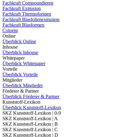
Fachkraft Compoundieren
Fachkraft Extrusion
Fachkraft Thermoformen
Fachkraft Blasfolienextrusion
Fachkraft Blasformen
Colorist
Online
Überblick Online
Inhouse
Überblick Inhouse
Whitepaper
Überblick Whitepaper
Vorteile
Überblick Vorteile
Mitglieder
Überblick Mitglieder
Förderer & Partner
Überblick Förderer & Partner
Kunststoff-Lexikon
Überblick Kunststoff-Lexikon
SKZ Kunststoff-Lexikon | 0-9
SKZ Kunststoff-Lexikon | A
SKZ Kunststoff-Lexikon | B
SKZ Kunststoff-Lexikon | C
SKZ Kunststoff-Lexikon | D