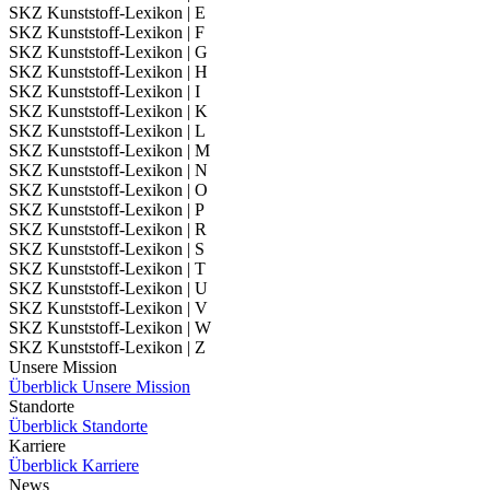
SKZ Kunststoff-Lexikon | E
SKZ Kunststoff-Lexikon | F
SKZ Kunststoff-Lexikon | G
SKZ Kunststoff-Lexikon | H
SKZ Kunststoff-Lexikon | I
SKZ Kunststoff-Lexikon | K
SKZ Kunststoff-Lexikon | L
SKZ Kunststoff-Lexikon | M
SKZ Kunststoff-Lexikon | N
SKZ Kunststoff-Lexikon | O
SKZ Kunststoff-Lexikon | P
SKZ Kunststoff-Lexikon | R
SKZ Kunststoff-Lexikon | S
SKZ Kunststoff-Lexikon | T
SKZ Kunststoff-Lexikon | U
SKZ Kunststoff-Lexikon | V
SKZ Kunststoff-Lexikon | W
SKZ Kunststoff-Lexikon | Z
Unsere Mission
Überblick Unsere Mission
Standorte
Überblick Standorte
Karriere
Überblick Karriere
News