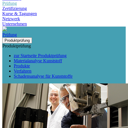
Prüfung
Zertifizierung
Kurse & Tagungen
Netzwerk
Unternehmen
Prüfung
Produktprüfung
Produktprüfung
zur Startseite Produktprüfung
Materialanalyse Kunststoff
Produkte
Verfahren
Schadensanalyse für Kunststoffe