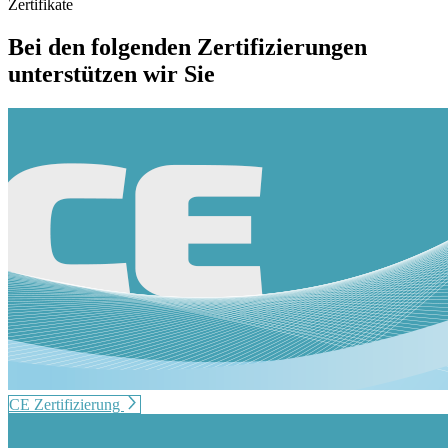
Zertifikate
Bei den folgenden Zertifizierungen
unterstützen wir Sie
CE Zertifizierung