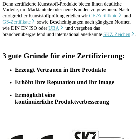
Denn zertifizierte Kunststoff-Produkte bieten Ihnen deutliche
Vorteile, um Marktanteile oder neue Kunden zu gewinnen. Nach
erfolgreicher Kunststoffprüfung erteilen wir
CE-Zertifikate
und
GS-Zertifikate
sowie Bescheinigungen nach gängigen Normen
wie DIN EN ISO oder
UBA
und vergeben das
branchenübergreifend und international anerkannte
SKZ-Zeichen
.
3 gute Gründe für eine Zertifizierung:
Erzeugt Vertrauen in Ihre Produkte
Erhöht Ihre Reputation und Ihr Image
Ermöglicht eine
kontinuierliche Produktverbesserung