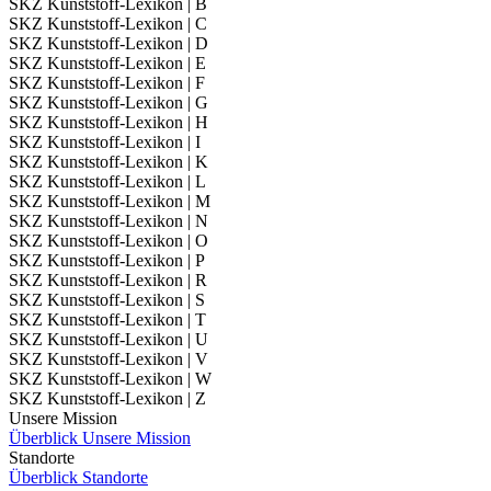
SKZ Kunststoff-Lexikon | B
SKZ Kunststoff-Lexikon | C
SKZ Kunststoff-Lexikon | D
SKZ Kunststoff-Lexikon | E
SKZ Kunststoff-Lexikon | F
SKZ Kunststoff-Lexikon | G
SKZ Kunststoff-Lexikon | H
SKZ Kunststoff-Lexikon | I
SKZ Kunststoff-Lexikon | K
SKZ Kunststoff-Lexikon | L
SKZ Kunststoff-Lexikon | M
SKZ Kunststoff-Lexikon | N
SKZ Kunststoff-Lexikon | O
SKZ Kunststoff-Lexikon | P
SKZ Kunststoff-Lexikon | R
SKZ Kunststoff-Lexikon | S
SKZ Kunststoff-Lexikon | T
SKZ Kunststoff-Lexikon | U
SKZ Kunststoff-Lexikon | V
SKZ Kunststoff-Lexikon | W
SKZ Kunststoff-Lexikon | Z
Unsere Mission
Überblick Unsere Mission
Standorte
Überblick Standorte