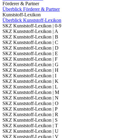
Förderer & Partner
Überblick Förderer & Partner
Kunststoff-Lexikon
Überblick Kunststoff-Lexikon
SKZ Kunststoff-Lexikon | 0-9
SKZ Kunststoff-Lexikon | A
SKZ Kunststoff-Lexikon | B
SKZ Kunststoff-Lexikon | C
SKZ Kunststoff-Lexikon | D
SKZ Kunststoff-Lexikon | E
SKZ Kunststoff-Lexikon | F
SKZ Kunststoff-Lexikon | G
SKZ Kunststoff-Lexikon | H
SKZ Kunststoff-Lexikon | I
SKZ Kunststoff-Lexikon | K
SKZ Kunststoff-Lexikon | L
SKZ Kunststoff-Lexikon | M
SKZ Kunststoff-Lexikon | N
SKZ Kunststoff-Lexikon | O
SKZ Kunststoff-Lexikon | P
SKZ Kunststoff-Lexikon | R
SKZ Kunststoff-Lexikon | S
SKZ Kunststoff-Lexikon | T
SKZ Kunststoff-Lexikon | U
SKZ Kunststoff-Lexikon | V