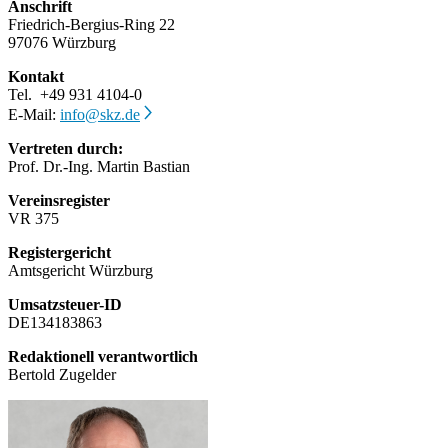
Anschrift
Friedrich-Bergius-Ring 22
97076 Würzburg
Kontakt
Tel. +49 931 4104-0
E-Mail:
info@skz.de
Vertreten durch:
Prof. Dr.-Ing. Martin Bastian
Vereinsregister
VR 375
Registergericht
Amtsgericht Würzburg
Umsatzsteuer-ID
DE134183863
Redaktionell verantwortlich
Bertold Zugelder