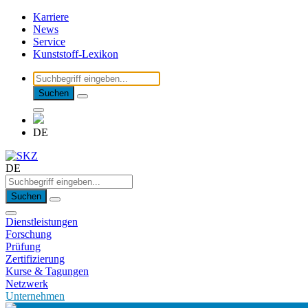
Karriere
News
Service
Kunststoff-Lexikon
Suchen
DE
DE
Suchen
Dienstleistungen
Forschung
Prüfung
Zertifizierung
Kurse & Tagungen
Netzwerk
Unternehmen