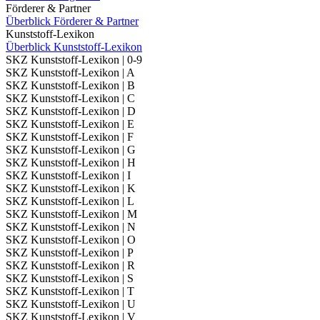
Förderer & Partner
Überblick Förderer & Partner
Kunststoff-Lexikon
Überblick Kunststoff-Lexikon
SKZ Kunststoff-Lexikon | 0-9
SKZ Kunststoff-Lexikon | A
SKZ Kunststoff-Lexikon | B
SKZ Kunststoff-Lexikon | C
SKZ Kunststoff-Lexikon | D
SKZ Kunststoff-Lexikon | E
SKZ Kunststoff-Lexikon | F
SKZ Kunststoff-Lexikon | G
SKZ Kunststoff-Lexikon | H
SKZ Kunststoff-Lexikon | I
SKZ Kunststoff-Lexikon | K
SKZ Kunststoff-Lexikon | L
SKZ Kunststoff-Lexikon | M
SKZ Kunststoff-Lexikon | N
SKZ Kunststoff-Lexikon | O
SKZ Kunststoff-Lexikon | P
SKZ Kunststoff-Lexikon | R
SKZ Kunststoff-Lexikon | S
SKZ Kunststoff-Lexikon | T
SKZ Kunststoff-Lexikon | U
SKZ Kunststoff-Lexikon | V