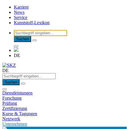
Karriere
News
Service
Kunststoff-Lexikon
Suchen
DE
DE
Suchen
Dienstleistungen
Forschung
Prüfung
Zertifizierung
Kurse & Tagungen
Netzwerk
Unternehmen