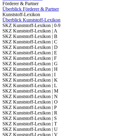
Förderer & Partner
Überblick Förderer & Partner
Kunststoff-Lexikon
Überblick Kunststoff-Lexikon
SKZ Kunststoff-Lexikon | 0-9
SKZ Kunststoff-Lexikon | A
SKZ Kunststoff-Lexikon | B
SKZ Kunststoff-Lexikon | C
SKZ Kunststoff-Lexikon | D
SKZ Kunststoff-Lexikon | E
SKZ Kunststoff-Lexikon | F
SKZ Kunststoff-Lexikon | G
SKZ Kunststoff-Lexikon | H
SKZ Kunststoff-Lexikon | I
SKZ Kunststoff-Lexikon | K
SKZ Kunststoff-Lexikon | L
SKZ Kunststoff-Lexikon | M
SKZ Kunststoff-Lexikon | N
SKZ Kunststoff-Lexikon | O
SKZ Kunststoff-Lexikon | P
SKZ Kunststoff-Lexikon | R
SKZ Kunststoff-Lexikon | S
SKZ Kunststoff-Lexikon | T
SKZ Kunststoff-Lexikon | U
SKZ Kunststoff-Lexikon | V