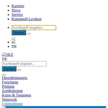
Karriere
News
Service
Kunststoff-Lexikon
Suchen
DE
DE
Suchen
Dienstleistungen
Forschung
Prüfung
Zertifizierung
Kurse & Tagungen
Netzwerk
Unternehmen