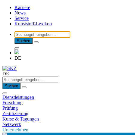
Karriere
News
Service
Kunststoff-Lexikon
Suchen
DE
DE
Suchen
Dienstleistungen
Forschung
Prüfung
Zertifizierung
Kurse & Tagungen
Netzwerk
Unternehmen