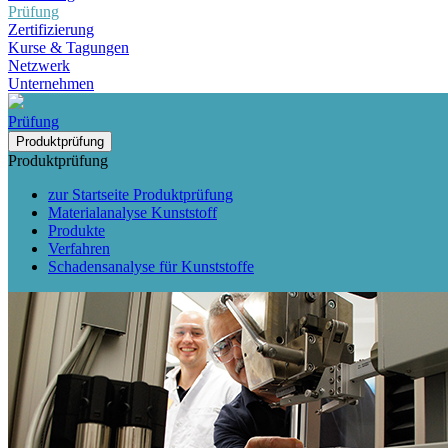
Prüfung
Zertifizierung
Kurse & Tagungen
Netzwerk
Unternehmen
Prüfung
Produktprüfung
Produktprüfung
zur Startseite Produktprüfung
Materialanalyse Kunststoff
Produkte
Verfahren
Schadensanalyse für Kunststoffe