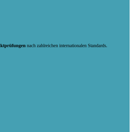
uktprüfungen
nach zahlreichen internationalen Standards.