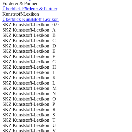
Förderer & Partner
Überblick Förderer & Partner
Kunststoff-Lexikon
Überblick Kunststoff-Lexikon
SKZ Kunststoff-Lexikon | 0-9
SKZ Kunststoff-Lexikon | A
SKZ Kunststoff-Lexikon | B
SKZ Kunststoff-Lexikon | C
SKZ Kunststoff-Lexikon | D
SKZ Kunststoff-Lexikon | E
SKZ Kunststoff-Lexikon | F
SKZ Kunststoff-Lexikon | G
SKZ Kunststoff-Lexikon | H
SKZ Kunststoff-Lexikon | I
SKZ Kunststoff-Lexikon | K
SKZ Kunststoff-Lexikon | L
SKZ Kunststoff-Lexikon | M
SKZ Kunststoff-Lexikon | N
SKZ Kunststoff-Lexikon | O
SKZ Kunststoff-Lexikon | P
SKZ Kunststoff-Lexikon | R
SKZ Kunststoff-Lexikon | S
SKZ Kunststoff-Lexikon | T
SKZ Kunststoff-Lexikon | U
SKZ Kunststoff-Lexikon | V