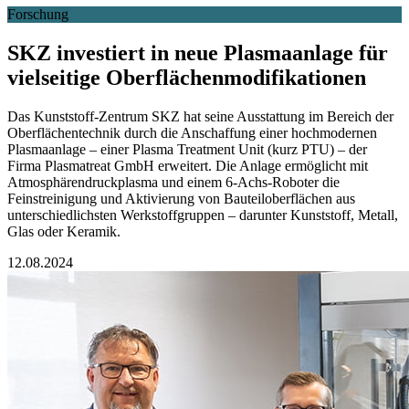
Forschung
SKZ investiert in neue Plasmaanlage für
vielseitige Oberflächenmodifikationen
Das Kunststoff-Zentrum SKZ hat seine Ausstattung im Bereich der
Oberflächentechnik durch die Anschaffung einer hochmodernen
Plasmaanlage – einer Plasma Treatment Unit (kurz PTU) – der
Firma Plasmatreat GmbH erweitert. Die Anlage ermöglicht mit
Atmosphärendruckplasma und einem 6-Achs-Roboter die
Feinstreinigung und Aktivierung von Bauteiloberflächen aus
unterschiedlichsten Werkstoffgruppen – darunter Kunststoff, Metall,
Glas oder Keramik.
12.08.2024