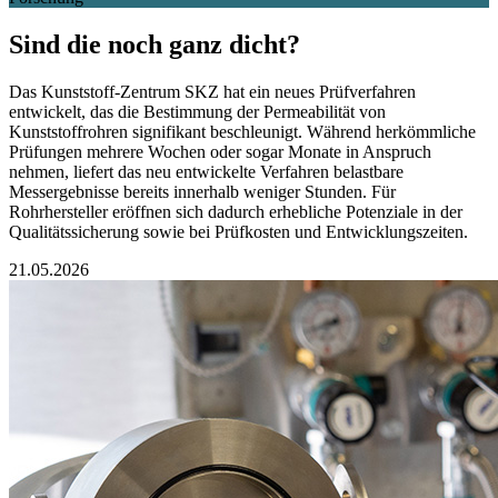
Sind die noch ganz dicht?
Das Kunststoff-Zentrum SKZ hat ein neues Prüfverfahren
entwickelt, das die Bestimmung der Permeabilität von
Kunststoffrohren signifikant beschleunigt. Während herkömmliche
Prüfungen mehrere Wochen oder sogar Monate in Anspruch
nehmen, liefert das neu entwickelte Verfahren belastbare
Messergebnisse bereits innerhalb weniger Stunden. Für
Rohrhersteller eröffnen sich dadurch erhebliche Potenziale in der
Qualitätssicherung sowie bei Prüfkosten und Entwicklungszeiten.
21.05.2026