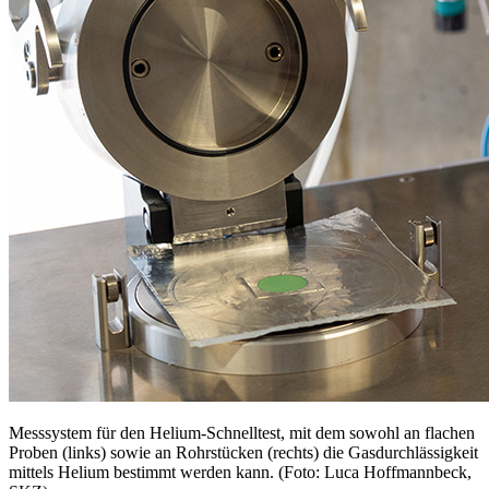
Messsystem für den Helium-Schnelltest, mit dem sowohl an flachen
Proben (links) sowie an Rohrstücken (rechts) die Gasdurchlässigkeit
mittels Helium bestimmt werden kann. (Foto: Luca Hoffmannbeck,