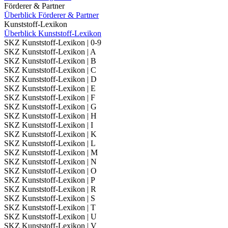
Förderer & Partner
Überblick Förderer & Partner
Kunststoff-Lexikon
Überblick Kunststoff-Lexikon
SKZ Kunststoff-Lexikon | 0-9
SKZ Kunststoff-Lexikon | A
SKZ Kunststoff-Lexikon | B
SKZ Kunststoff-Lexikon | C
SKZ Kunststoff-Lexikon | D
SKZ Kunststoff-Lexikon | E
SKZ Kunststoff-Lexikon | F
SKZ Kunststoff-Lexikon | G
SKZ Kunststoff-Lexikon | H
SKZ Kunststoff-Lexikon | I
SKZ Kunststoff-Lexikon | K
SKZ Kunststoff-Lexikon | L
SKZ Kunststoff-Lexikon | M
SKZ Kunststoff-Lexikon | N
SKZ Kunststoff-Lexikon | O
SKZ Kunststoff-Lexikon | P
SKZ Kunststoff-Lexikon | R
SKZ Kunststoff-Lexikon | S
SKZ Kunststoff-Lexikon | T
SKZ Kunststoff-Lexikon | U
SKZ Kunststoff-Lexikon | V