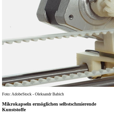
Foto: AdobeStock - Oleksandr Babich
Mikrokapseln ermöglichen selbstschmierende
Kunststoffe