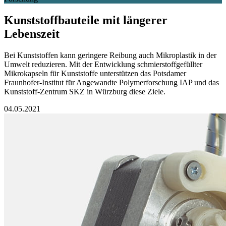
Kunststoffbauteile mit längerer
Lebenszeit
Bei Kunststoffen kann geringere Reibung auch Mikroplastik in der
Umwelt reduzieren. Mit der Entwicklung schmierstoffgefüllter
Mikrokapseln für Kunststoffe unterstützen das Potsdamer
Fraunhofer-Institut für Angewandte Polymerforschung IAP und das
Kunststoff-Zentrum SKZ in Würzburg diese Ziele.
04.05.2021