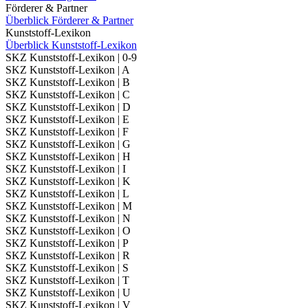
Förderer & Partner
Überblick Förderer & Partner
Kunststoff-Lexikon
Überblick Kunststoff-Lexikon
SKZ Kunststoff-Lexikon | 0-9
SKZ Kunststoff-Lexikon | A
SKZ Kunststoff-Lexikon | B
SKZ Kunststoff-Lexikon | C
SKZ Kunststoff-Lexikon | D
SKZ Kunststoff-Lexikon | E
SKZ Kunststoff-Lexikon | F
SKZ Kunststoff-Lexikon | G
SKZ Kunststoff-Lexikon | H
SKZ Kunststoff-Lexikon | I
SKZ Kunststoff-Lexikon | K
SKZ Kunststoff-Lexikon | L
SKZ Kunststoff-Lexikon | M
SKZ Kunststoff-Lexikon | N
SKZ Kunststoff-Lexikon | O
SKZ Kunststoff-Lexikon | P
SKZ Kunststoff-Lexikon | R
SKZ Kunststoff-Lexikon | S
SKZ Kunststoff-Lexikon | T
SKZ Kunststoff-Lexikon | U
SKZ Kunststoff-Lexikon | V