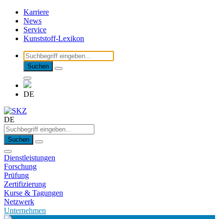
Karriere
News
Service
Kunststoff-Lexikon
Suchen
DE
DE
Suchen
Dienstleistungen
Forschung
Prüfung
Zertifizierung
Kurse & Tagungen
Netzwerk
Unternehmen