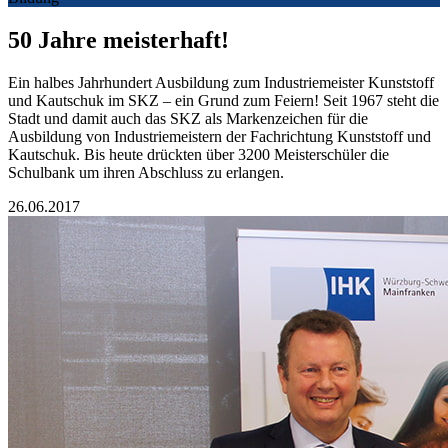
50 Jahre meisterhaft!
Ein halbes Jahrhundert Ausbildung zum Industriemeister Kunststoff
und Kautschuk im SKZ – ein Grund zum Feiern! Seit 1967 steht die
Stadt und damit auch das SKZ als Markenzeichen für die
Ausbildung von Industriemeistern der Fachrichtung Kunststoff und
Kautschuk. Bis heute drückten über 3200 Meisterschüler die
Schulbank um ihren Abschluss zu erlangen.
26.06.2017