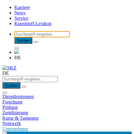
Karriere
News
Service
Kunststoff-Lexikon
Suchen
DE
DE
Suchen
Dienstleistungen
Forschung
Prüfung
Zertifizierung
Kurse & Tagungen
Netzwerk
Unternehmen