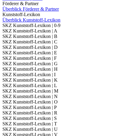
Förderer & Partner
Überblick Förderer & Partner
Kunststoff-Lexikon
Überblick Kunststoff-Lexikon
SKZ Kunststoff-Lexikon | 0-9
SKZ Kunststoff-Lexikon | A
SKZ Kunststoff-Lexikon | B
SKZ Kunststoff-Lexikon | C
SKZ Kunststoff-Lexikon | D
SKZ Kunststoff-Lexikon | E
SKZ Kunststoff-Lexikon | F
SKZ Kunststoff-Lexikon | G
SKZ Kunststoff-Lexikon | H
SKZ Kunststoff-Lexikon | I
SKZ Kunststoff-Lexikon | K
SKZ Kunststoff-Lexikon | L
SKZ Kunststoff-Lexikon | M
SKZ Kunststoff-Lexikon | N
SKZ Kunststoff-Lexikon | O
SKZ Kunststoff-Lexikon | P
SKZ Kunststoff-Lexikon | R
SKZ Kunststoff-Lexikon | S
SKZ Kunststoff-Lexikon | T
SKZ Kunststoff-Lexikon | U
SKZ Kunststoff-Lexikon | V