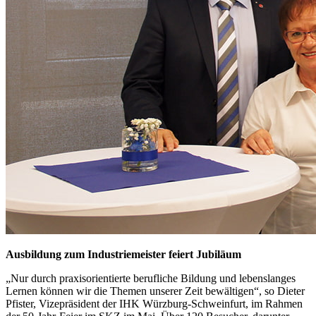
Ausbildung zum Industriemeister feiert Jubiläum
„Nur durch praxisorientierte berufliche Bildung und lebenslanges
Lernen können wir die Themen unserer Zeit bewältigen“, so Dieter
Pfister, Vizepräsident der IHK Würzburg-Schweinfurt, im Rahmen