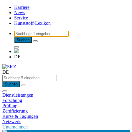
Karriere
News
Service
Kunststoff-Lexikon
Suchen
DE
DE
Suchen
Dienstleistungen
Forschung
Prüfung
Zertifizierung
Kurse & Tagungen
Netzwerk
Unternehmen