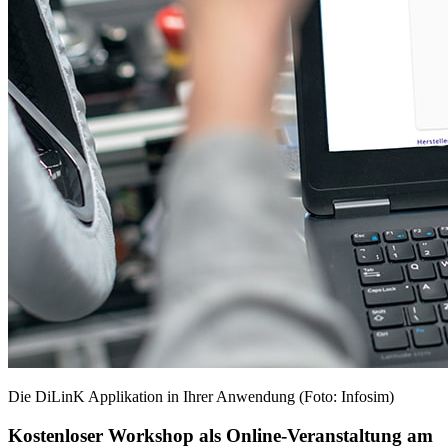
Die DiLinK Applikation in Ihrer Anwendung (Foto: Infosim)
Kostenloser Workshop als Online-Veranstaltung am