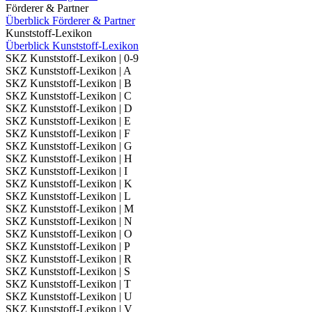
Förderer & Partner
Überblick Förderer & Partner
Kunststoff-Lexikon
Überblick Kunststoff-Lexikon
SKZ Kunststoff-Lexikon | 0-9
SKZ Kunststoff-Lexikon | A
SKZ Kunststoff-Lexikon | B
SKZ Kunststoff-Lexikon | C
SKZ Kunststoff-Lexikon | D
SKZ Kunststoff-Lexikon | E
SKZ Kunststoff-Lexikon | F
SKZ Kunststoff-Lexikon | G
SKZ Kunststoff-Lexikon | H
SKZ Kunststoff-Lexikon | I
SKZ Kunststoff-Lexikon | K
SKZ Kunststoff-Lexikon | L
SKZ Kunststoff-Lexikon | M
SKZ Kunststoff-Lexikon | N
SKZ Kunststoff-Lexikon | O
SKZ Kunststoff-Lexikon | P
SKZ Kunststoff-Lexikon | R
SKZ Kunststoff-Lexikon | S
SKZ Kunststoff-Lexikon | T
SKZ Kunststoff-Lexikon | U
SKZ Kunststoff-Lexikon | V