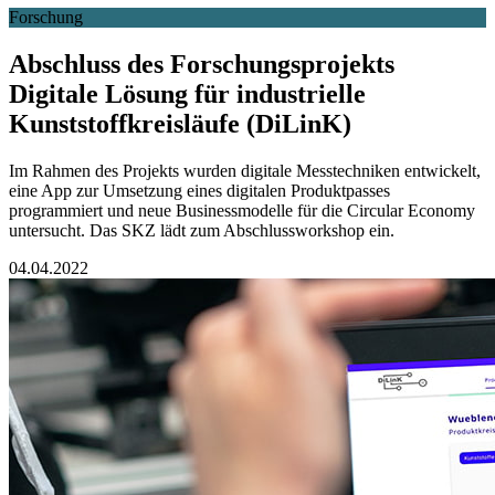
Forschung
Abschluss des Forschungsprojekts
Digitale Lösung für industrielle
Kunststoffkreisläufe (DiLinK)
Im Rahmen des Projekts wurden digitale Messtechniken entwickelt,
eine App zur Umsetzung eines digitalen Produktpasses
programmiert und neue Businessmodelle für die Circular Economy
untersucht. Das SKZ lädt zum Abschlussworkshop ein.
04.04.2022