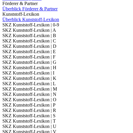
Förderer & Partner
Überblick Förderer & Partner
Kunststoff-Lexikon
Überblick Kunststoff-Lexikon
SKZ Kunststoff-Lexikon | 0-9
SKZ Kunststoff-Lexikon | A
SKZ Kunststoff-Lexikon | B
SKZ Kunststoff-Lexikon | C
SKZ Kunststoff-Lexikon | D
SKZ Kunststoff-Lexikon | E
SKZ Kunststoff-Lexikon | F
SKZ Kunststoff-Lexikon | G
SKZ Kunststoff-Lexikon | H
SKZ Kunststoff-Lexikon | I
SKZ Kunststoff-Lexikon | K
SKZ Kunststoff-Lexikon | L
SKZ Kunststoff-Lexikon | M
SKZ Kunststoff-Lexikon | N
SKZ Kunststoff-Lexikon | O
SKZ Kunststoff-Lexikon | P
SKZ Kunststoff-Lexikon | R
SKZ Kunststoff-Lexikon | S
SKZ Kunststoff-Lexikon | T
SKZ Kunststoff-Lexikon | U
SKZ Kunststoff-Lexikon | V