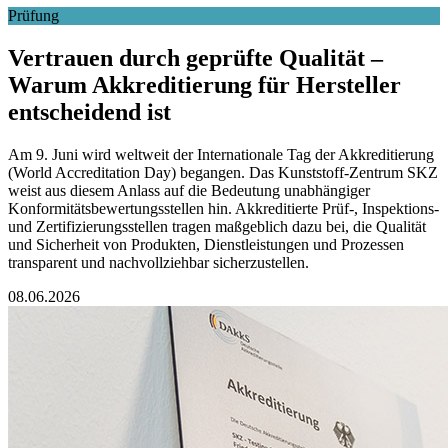
Prüfung
Vertrauen durch geprüfte Qualität –
Warum Akkreditierung für Hersteller
entscheidend ist
Am 9. Juni wird weltweit der Internationale Tag der Akkreditierung
(World Accreditation Day) begangen. Das Kunststoff‑Zentrum SKZ
weist aus diesem Anlass auf die Bedeutung unabhängiger
Konformitätsbewertungsstellen hin. Akkreditierte Prüf‑, Inspektions‑
und Zertifizierungsstellen tragen maßgeblich dazu bei, die Qualität
und Sicherheit von Produkten, Dienstleistungen und Prozessen
transparent und nachvollziehbar sicherzustellen.
08.06.2026