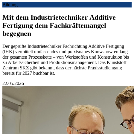
Bildung
Mit dem Industrietechniker Additive
Fertigung dem Fachkräftemangel
begegnen
Der geprüfte Industrietechniker Fachrichtung Additive Fertigung
(IHK) vermittelt umfassendes und praxisnahes Know-how entlang
der gesamten Prozesskette – von Werkstoffen und Konstruktion bis
zu Arbeitssicherheit und Produktionsmanagement. Das Kunststoff
Zentrum SKZ gibt bekannt, dass der nächste Praxisstudiengang
bereits für 2027 buchbar ist.
22.05.2026