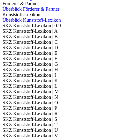
Förderer & Partner
Überblick Förderer & Partner
Kunststoff-Lexikon
Überblick Kunststoff-Lexikon
SKZ Kunststoff-Lexikon | 0-9
SKZ Kunststoff-Lexikon | A
SKZ Kunststoff-Lexikon | B
SKZ Kunststoff-Lexikon | C
SKZ Kunststoff-Lexikon | D
SKZ Kunststoff-Lexikon | E
SKZ Kunststoff-Lexikon | F
SKZ Kunststoff-Lexikon | G
SKZ Kunststoff-Lexikon | H
SKZ Kunststoff-Lexikon | I
SKZ Kunststoff-Lexikon | K
SKZ Kunststoff-Lexikon | L
SKZ Kunststoff-Lexikon | M
SKZ Kunststoff-Lexikon | N
SKZ Kunststoff-Lexikon | O
SKZ Kunststoff-Lexikon | P
SKZ Kunststoff-Lexikon | R
SKZ Kunststoff-Lexikon | S
SKZ Kunststoff-Lexikon | T
SKZ Kunststoff-Lexikon | U
SKZ Kunststoff-Lexikon | V