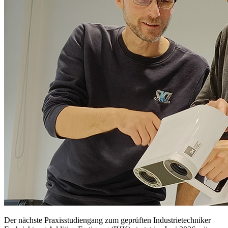
Der nächste Praxisstudiengang zum geprüften Industrietechniker