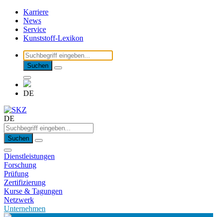
Karriere
News
Service
Kunststoff-Lexikon
Suchen
DE
DE
Suchen
Dienstleistungen
Forschung
Prüfung
Zertifizierung
Kurse & Tagungen
Netzwerk
Unternehmen