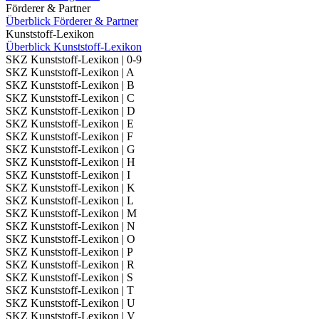
Förderer & Partner
Überblick Förderer & Partner
Kunststoff-Lexikon
Überblick Kunststoff-Lexikon
SKZ Kunststoff-Lexikon | 0-9
SKZ Kunststoff-Lexikon | A
SKZ Kunststoff-Lexikon | B
SKZ Kunststoff-Lexikon | C
SKZ Kunststoff-Lexikon | D
SKZ Kunststoff-Lexikon | E
SKZ Kunststoff-Lexikon | F
SKZ Kunststoff-Lexikon | G
SKZ Kunststoff-Lexikon | H
SKZ Kunststoff-Lexikon | I
SKZ Kunststoff-Lexikon | K
SKZ Kunststoff-Lexikon | L
SKZ Kunststoff-Lexikon | M
SKZ Kunststoff-Lexikon | N
SKZ Kunststoff-Lexikon | O
SKZ Kunststoff-Lexikon | P
SKZ Kunststoff-Lexikon | R
SKZ Kunststoff-Lexikon | S
SKZ Kunststoff-Lexikon | T
SKZ Kunststoff-Lexikon | U
SKZ Kunststoff-Lexikon | V