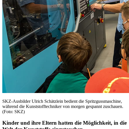
SKZ-Ausbilder Ulrich Schätzlein bedient die Spritzgussmaschine,
während die Kunststofftechniker von morgen gespannt zuschauen.
(Foto: SKZ)
Kinder und ihre Eltern hatten die Möglichkeit, in die