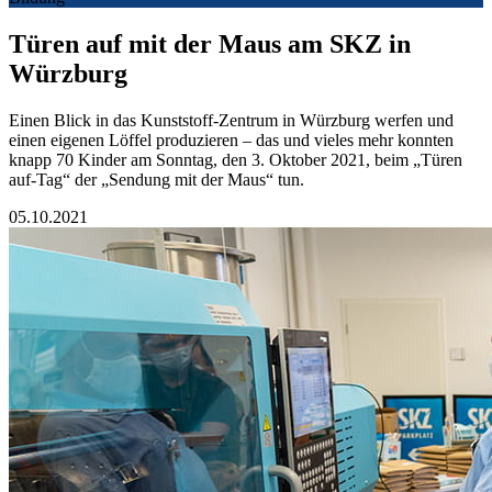
Türen auf mit der Maus am SKZ in
Würzburg
Einen Blick in das Kunststoff-Zentrum in Würzburg werfen und
einen eigenen Löffel produzieren – das und vieles mehr konnten
knapp 70 Kinder am Sonntag, den 3. Oktober 2021, beim „Türen
auf-Tag“ der „Sendung mit der Maus“ tun.
05.10.2021