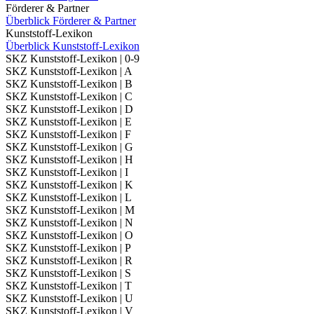
Förderer & Partner
Überblick Förderer & Partner
Kunststoff-Lexikon
Überblick Kunststoff-Lexikon
SKZ Kunststoff-Lexikon | 0-9
SKZ Kunststoff-Lexikon | A
SKZ Kunststoff-Lexikon | B
SKZ Kunststoff-Lexikon | C
SKZ Kunststoff-Lexikon | D
SKZ Kunststoff-Lexikon | E
SKZ Kunststoff-Lexikon | F
SKZ Kunststoff-Lexikon | G
SKZ Kunststoff-Lexikon | H
SKZ Kunststoff-Lexikon | I
SKZ Kunststoff-Lexikon | K
SKZ Kunststoff-Lexikon | L
SKZ Kunststoff-Lexikon | M
SKZ Kunststoff-Lexikon | N
SKZ Kunststoff-Lexikon | O
SKZ Kunststoff-Lexikon | P
SKZ Kunststoff-Lexikon | R
SKZ Kunststoff-Lexikon | S
SKZ Kunststoff-Lexikon | T
SKZ Kunststoff-Lexikon | U
SKZ Kunststoff-Lexikon | V