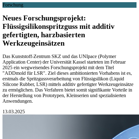
Forschung
Neues Forschungsprojekt:
Flüssigsilikonspritzguss mit additiv
gefertigten, harzbasierten
Werkzeugeinsätzen
Das Kunststoff-Zentrum SKZ und das UNIpace (Polymer
Application Center) der Universität Kassel starteten im Februar
2025 ein wegweisendes Forschungsprojekt mit dem Titel
"ADDmold für LSR". Ziel dieses ambitionierten Vorhabens ist es,
erstmals die Spritzgussverarbeitung von Flüssigsilikon (Liquid
Silicone Rubber, LSR) mittels additiv gefertigter Werkzeugeinsätze
zu ermöglichen. Das Verfahren bietet somit signifikante Vorteile in
der Herstellung von Prototypen, Kleinserien und spezialisierten
Anwendungen.
13.03.2025