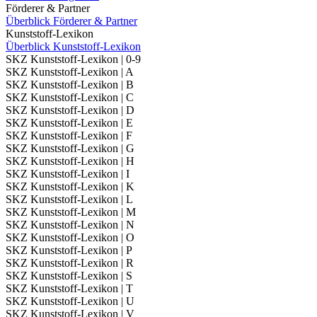
Förderer & Partner
Überblick Förderer & Partner
Kunststoff-Lexikon
Überblick Kunststoff-Lexikon
SKZ Kunststoff-Lexikon | 0-9
SKZ Kunststoff-Lexikon | A
SKZ Kunststoff-Lexikon | B
SKZ Kunststoff-Lexikon | C
SKZ Kunststoff-Lexikon | D
SKZ Kunststoff-Lexikon | E
SKZ Kunststoff-Lexikon | F
SKZ Kunststoff-Lexikon | G
SKZ Kunststoff-Lexikon | H
SKZ Kunststoff-Lexikon | I
SKZ Kunststoff-Lexikon | K
SKZ Kunststoff-Lexikon | L
SKZ Kunststoff-Lexikon | M
SKZ Kunststoff-Lexikon | N
SKZ Kunststoff-Lexikon | O
SKZ Kunststoff-Lexikon | P
SKZ Kunststoff-Lexikon | R
SKZ Kunststoff-Lexikon | S
SKZ Kunststoff-Lexikon | T
SKZ Kunststoff-Lexikon | U
SKZ Kunststoff-Lexikon | V