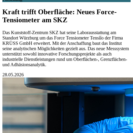
Kraft trifft Oberfläche: Neues Force-
Tensiometer am SKZ
Das Kunststoff-Zentrum SKZ hat seine Laborausstattung am
Standort Würzburg um das Force Tensiometer Tensíío der Firma
KRÜSS GmbH erweitert. Mit der Anschaffung baut das Institut
seine analytischen Möglichkeiten gezielt aus. Das neue Messsystem
unterstützt sowohl innovative Forschungsprojekte als auch
industrielle Dienstleistungen rund um Oberflächen-, Grenzflächen-
und Adhäsionsanalytik.
28.05.2026