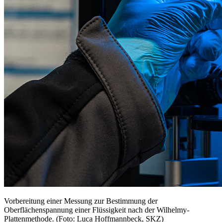
Vorbereitung einer Messung zur Bestimmung der
Oberflächenspannung einer Flüssigkeit nach der Wilhelmy-
Plattenmethode. (Foto: Luca Hoffmannbeck, SKZ)