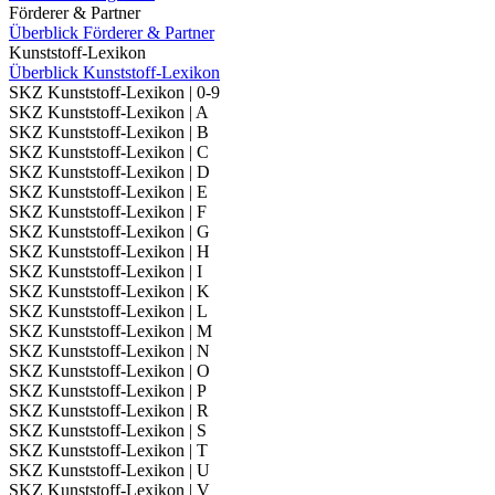
Förderer & Partner
Überblick Förderer & Partner
Kunststoff-Lexikon
Überblick Kunststoff-Lexikon
SKZ Kunststoff-Lexikon | 0-9
SKZ Kunststoff-Lexikon | A
SKZ Kunststoff-Lexikon | B
SKZ Kunststoff-Lexikon | C
SKZ Kunststoff-Lexikon | D
SKZ Kunststoff-Lexikon | E
SKZ Kunststoff-Lexikon | F
SKZ Kunststoff-Lexikon | G
SKZ Kunststoff-Lexikon | H
SKZ Kunststoff-Lexikon | I
SKZ Kunststoff-Lexikon | K
SKZ Kunststoff-Lexikon | L
SKZ Kunststoff-Lexikon | M
SKZ Kunststoff-Lexikon | N
SKZ Kunststoff-Lexikon | O
SKZ Kunststoff-Lexikon | P
SKZ Kunststoff-Lexikon | R
SKZ Kunststoff-Lexikon | S
SKZ Kunststoff-Lexikon | T
SKZ Kunststoff-Lexikon | U
SKZ Kunststoff-Lexikon | V