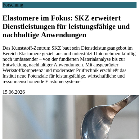
Forschung
Elastomere im Fokus: SKZ erweitert
Dienstleistungen für leistungsfähige und
nachhaltige Anwendungen
Das Kunststoff-Zentrum SKZ baut sein Dienstleistungsangebot im
Bereich Elastomere gezielt aus und unterstützt Unternehmen künftig
noch umfassender – von der fundierten Materialanalyse bis zur
Entwicklung nachhaltiger Anwendungen. Mit ausgeprägter
Werkstoffkompetenz und modernster Prüftechnik erschließt das
Institut neue Potenziale für leistungsfähige, wirtschaftliche und
ressourcenschonende Elastomersysteme.
15.06.2026