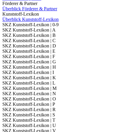
Förderer & Partner
Überblick Förderer & Partner
Kunststoff-Lexikon
Überblick Kunststoff-Lexikon
SKZ Kunststoff-Lexikon | 0-9
SKZ Kunststoff-Lexikon | A
SKZ Kunststoff-Lexikon | B
SKZ Kunststoff-Lexikon | C
SKZ Kunststoff-Lexikon | D
SKZ Kunststoff-Lexikon | E
SKZ Kunststoff-Lexikon | F
SKZ Kunststoff-Lexikon | G
SKZ Kunststoff-Lexikon | H
SKZ Kunststoff-Lexikon | I
SKZ Kunststoff-Lexikon | K
SKZ Kunststoff-Lexikon | L
SKZ Kunststoff-Lexikon | M
SKZ Kunststoff-Lexikon | N
SKZ Kunststoff-Lexikon | O
SKZ Kunststoff-Lexikon | P
SKZ Kunststoff-Lexikon | R
SKZ Kunststoff-Lexikon | S
SKZ Kunststoff-Lexikon | T
SKZ Kunststoff-Lexikon | U
SKZ Kunststoff-Lexikon | V