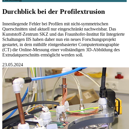
Durchblick bei der Profilextrusion
Innenliegende Fehler bei Profilen mit nicht-symmetrischen
Querschnitten sind aktuell nur eingeschränkt nachweisbar. Das
Kunststoff-Zentrum SKZ und das Fraunhofer-Institut für Integrierte
Schaltungen IIS haben daher nun ein neues Forschungsprojekt
gestartet, in dem mithilfe röntgenbasierter Computertomographie
(CT) die Online-Messung einer vollständigen 3D-Abbildung des
Extrudatquerschnitts ermöglicht werden soll.
23.05.2024