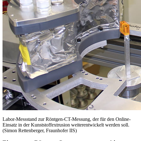
Labor-Messstand zur Röntgen-CT-Messung, der für den Online-
Einsatz in der Kunststoffextrusion weiterentwickelt werden soll.
(Simon Rettenberger, Fraunhofer IIS)