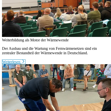
Weiterbildung als Motor der Wärmewende
Der Ausbau und die Wartung von Fernwärmenetzen sind ein
zentraler Bestandteil der Wärmewende in Deutschland.
Weiterlesen