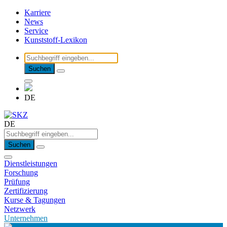
Karriere
News
Service
Kunststoff-Lexikon
Suchen
DE
DE
Suchen
Dienstleistungen
Forschung
Prüfung
Zertifizierung
Kurse & Tagungen
Netzwerk
Unternehmen