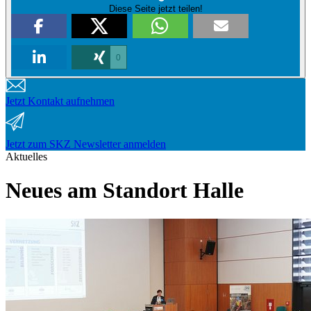
Diese Seite jetzt teilen!
0
Jetzt Kontakt aufnehmen
Jetzt zum SKZ Newsletter anmelden
Aktuelles
Neues am Standort Halle