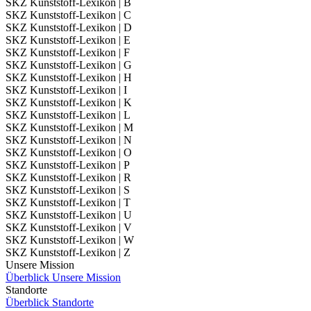
SKZ Kunststoff-Lexikon | B
SKZ Kunststoff-Lexikon | C
SKZ Kunststoff-Lexikon | D
SKZ Kunststoff-Lexikon | E
SKZ Kunststoff-Lexikon | F
SKZ Kunststoff-Lexikon | G
SKZ Kunststoff-Lexikon | H
SKZ Kunststoff-Lexikon | I
SKZ Kunststoff-Lexikon | K
SKZ Kunststoff-Lexikon | L
SKZ Kunststoff-Lexikon | M
SKZ Kunststoff-Lexikon | N
SKZ Kunststoff-Lexikon | O
SKZ Kunststoff-Lexikon | P
SKZ Kunststoff-Lexikon | R
SKZ Kunststoff-Lexikon | S
SKZ Kunststoff-Lexikon | T
SKZ Kunststoff-Lexikon | U
SKZ Kunststoff-Lexikon | V
SKZ Kunststoff-Lexikon | W
SKZ Kunststoff-Lexikon | Z
Unsere Mission
Überblick Unsere Mission
Standorte
Überblick Standorte