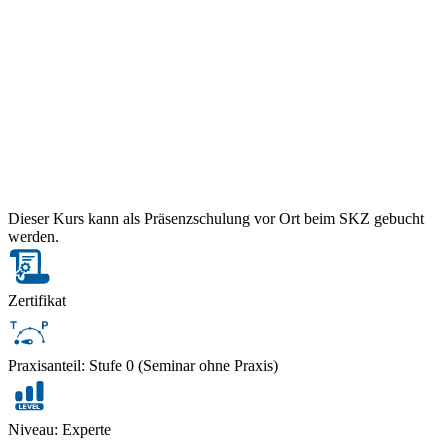
Dieser Kurs kann als Präsenzschulung vor Ort beim SKZ gebucht
werden.
Zertifikat
Praxisanteil: Stufe 0 (Seminar ohne Praxis)
Niveau: Experte