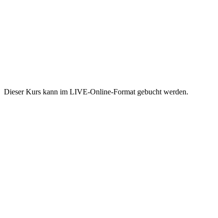
Dieser Kurs kann im LIVE-Online-Format gebucht werden.