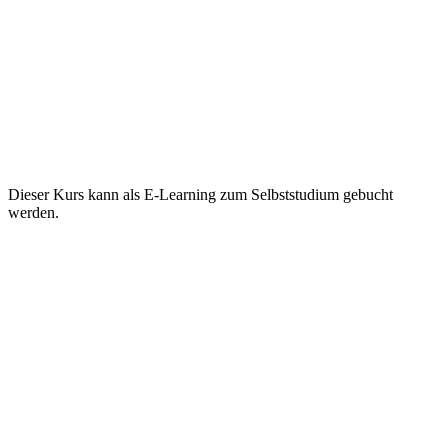
Dieser Kurs kann als E-Learning zum Selbststudium gebucht
werden.