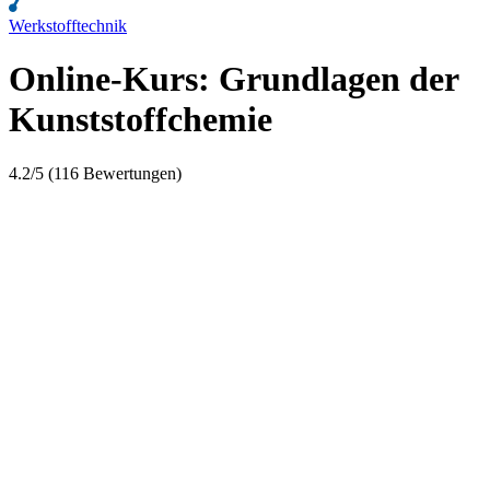
Werkstofftechnik
Online-Kurs: Grundlagen der
Kunststoffchemie
4.2/5 (116 Bewertungen)