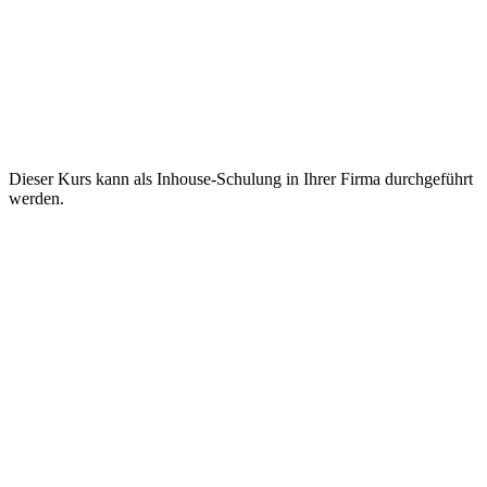
Dieser Kurs kann als Inhouse-Schulung in Ihrer Firma durchgeführt
werden.