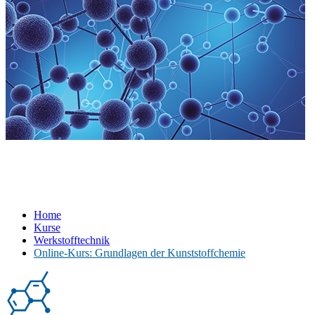
Home
Kurse
Werkstofftechnik
Online-Kurs: Grundlagen der Kunststoffchemie