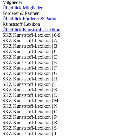
Mitglieder
Überblick Mitglieder
Förderer & Partner
Überblick Förderer & Partner
Kunststoff-Lexikon
Überblick Kunststoff-Lexikon
SKZ Kunststoff-Lexikon | 0-9
SKZ Kunststoff-Lexikon | A
SKZ Kunststoff-Lexikon | B
SKZ Kunststoff-Lexikon | C
SKZ Kunststoff-Lexikon | D
SKZ Kunststoff-Lexikon | E
SKZ Kunststoff-Lexikon | F
SKZ Kunststoff-Lexikon | G
SKZ Kunststoff-Lexikon | H
SKZ Kunststoff-Lexikon | I
SKZ Kunststoff-Lexikon | K
SKZ Kunststoff-Lexikon | L
SKZ Kunststoff-Lexikon | M
SKZ Kunststoff-Lexikon | N
SKZ Kunststoff-Lexikon | O
SKZ Kunststoff-Lexikon | P
SKZ Kunststoff-Lexikon | R
SKZ Kunststoff-Lexikon | S
SKZ Kunststoff-Lexikon | T