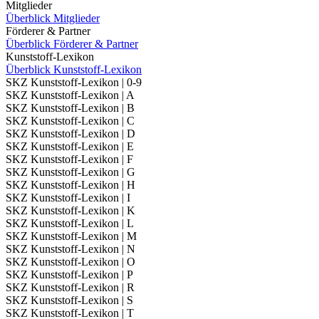
Mitglieder
Überblick Mitglieder
Förderer & Partner
Überblick Förderer & Partner
Kunststoff-Lexikon
Überblick Kunststoff-Lexikon
SKZ Kunststoff-Lexikon | 0-9
SKZ Kunststoff-Lexikon | A
SKZ Kunststoff-Lexikon | B
SKZ Kunststoff-Lexikon | C
SKZ Kunststoff-Lexikon | D
SKZ Kunststoff-Lexikon | E
SKZ Kunststoff-Lexikon | F
SKZ Kunststoff-Lexikon | G
SKZ Kunststoff-Lexikon | H
SKZ Kunststoff-Lexikon | I
SKZ Kunststoff-Lexikon | K
SKZ Kunststoff-Lexikon | L
SKZ Kunststoff-Lexikon | M
SKZ Kunststoff-Lexikon | N
SKZ Kunststoff-Lexikon | O
SKZ Kunststoff-Lexikon | P
SKZ Kunststoff-Lexikon | R
SKZ Kunststoff-Lexikon | S
SKZ Kunststoff-Lexikon | T