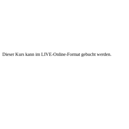
Dieser Kurs kann im LIVE-Online-Format gebucht werden.