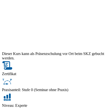
Dieser Kurs kann als Präsenzschulung vor Ort beim SKZ gebucht
werden.
Zertifikat
Praxisanteil: Stufe 0 (Seminar ohne Praxis)
Niveau: Experte