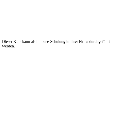
Dieser Kurs kann als Inhouse-Schulung in Ihrer Firma durchgeführt
werden.