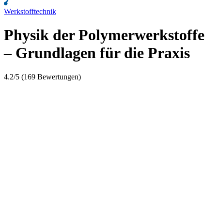
Werkstofftechnik
Physik der Polymerwerkstoffe
– Grundlagen für die Praxis
4.2/5 (169 Bewertungen)