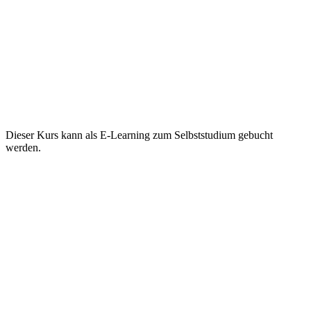
Dieser Kurs kann als E-Learning zum Selbststudium gebucht
werden.