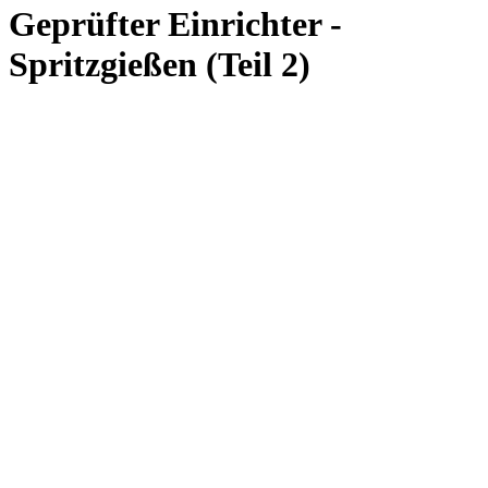
Geprüfter Einrichter -
Spritzgießen (Teil 2)