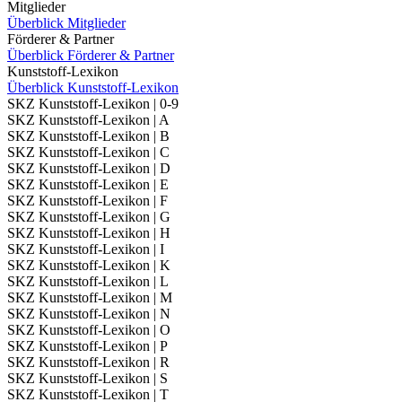
Mitglieder
Überblick Mitglieder
Förderer & Partner
Überblick Förderer & Partner
Kunststoff-Lexikon
Überblick Kunststoff-Lexikon
SKZ Kunststoff-Lexikon | 0-9
SKZ Kunststoff-Lexikon | A
SKZ Kunststoff-Lexikon | B
SKZ Kunststoff-Lexikon | C
SKZ Kunststoff-Lexikon | D
SKZ Kunststoff-Lexikon | E
SKZ Kunststoff-Lexikon | F
SKZ Kunststoff-Lexikon | G
SKZ Kunststoff-Lexikon | H
SKZ Kunststoff-Lexikon | I
SKZ Kunststoff-Lexikon | K
SKZ Kunststoff-Lexikon | L
SKZ Kunststoff-Lexikon | M
SKZ Kunststoff-Lexikon | N
SKZ Kunststoff-Lexikon | O
SKZ Kunststoff-Lexikon | P
SKZ Kunststoff-Lexikon | R
SKZ Kunststoff-Lexikon | S
SKZ Kunststoff-Lexikon | T