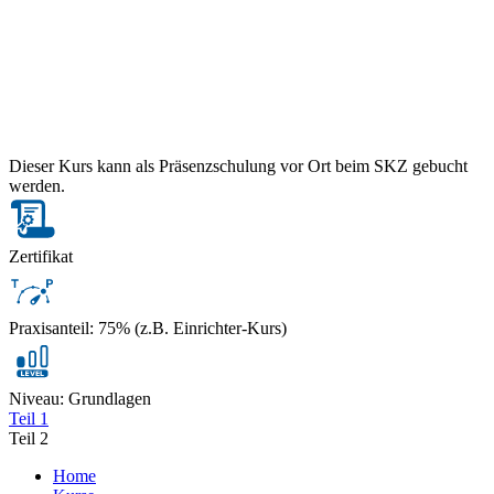
Dieser Kurs kann als Präsenzschulung vor Ort beim SKZ gebucht
werden.
Zertifikat
Praxisanteil: 75% (z.B. Einrichter-Kurs)
Niveau: Grundlagen
Teil 1
Teil 2
Home