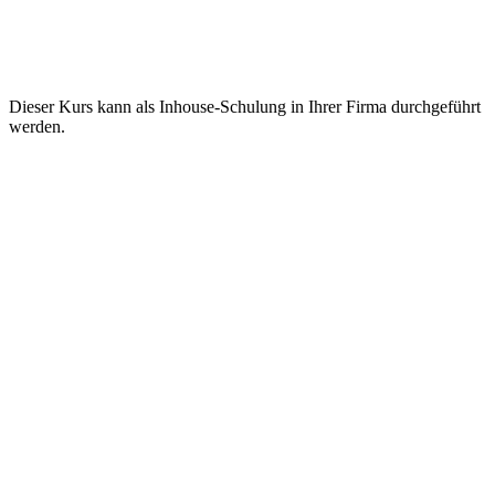
Dieser Kurs kann als Inhouse-Schulung in Ihrer Firma durchgeführt
werden.