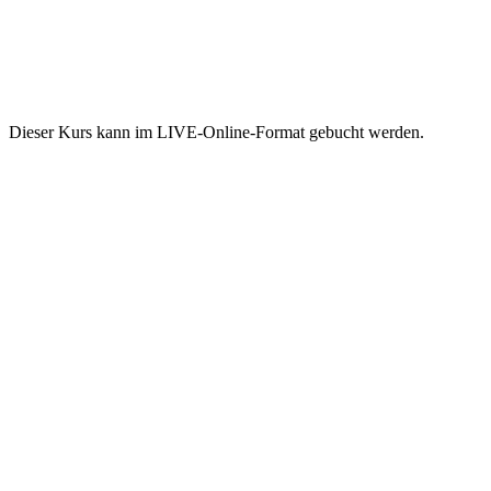
Dieser Kurs kann im LIVE-Online-Format gebucht werden.