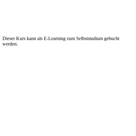
Dieser Kurs kann als E-Learning zum Selbststudium gebucht
werden.