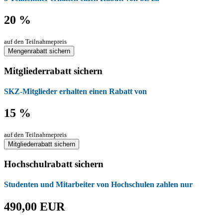
20 %
auf den Teilnahmepreis
Mengenrabatt sichern
Mitgliederrabatt sichern
SKZ-Mitglieder erhalten einen Rabatt von
15 %
auf den Teilnahmepreis
Mitgliederrabatt sichern
Hochschulrabatt sichern
Studenten und Mitarbeiter von Hochschulen zahlen nur
490,00 EUR