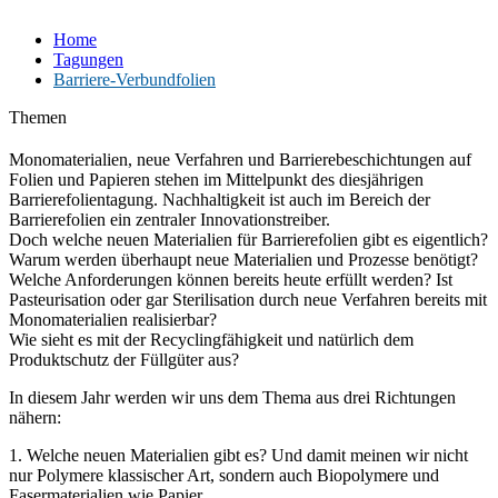
Home
Tagungen
Barriere-Verbundfolien
Themen
Monomaterialien, neue Verfahren und Barrierebeschichtungen auf
Folien und Papieren stehen im Mittelpunkt des diesjährigen
Barrierefolientagung. Nachhaltigkeit ist auch im Bereich der
Barrierefolien ein zentraler Innovationstreiber.
Doch welche neuen Materialien für Barrierefolien gibt es eigentlich?
Warum werden überhaupt neue Materialien und Prozesse benötigt?
Welche Anforderungen können bereits heute erfüllt werden? Ist
Pasteurisation oder gar Sterilisation durch neue Verfahren bereits mit
Monomaterialien realisierbar?
Wie sieht es mit der Recyclingfähigkeit und natürlich dem
Produktschutz der Füllgüter aus?
In diesem Jahr werden wir uns dem Thema aus drei Richtungen
nähern:
1. Welche neuen Materialien gibt es? Und damit meinen wir nicht
nur Polymere klassischer Art, sondern auch Biopolymere und
Fasermaterialien wie Papier.