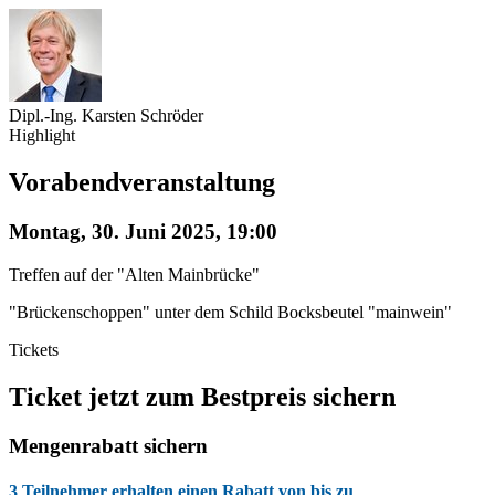
Dipl.-Ing. Karsten Schröder
Highlight
Vorabendveranstaltung
Montag, 30. Juni 2025, 19:00
Treffen auf der "Alten Mainbrücke"
"Brückenschoppen" unter dem Schild Bocksbeutel "mainwein"
Tickets
Ticket jetzt zum Bestpreis sichern
Mengenrabatt sichern
3 Teilnehmer erhalten einen Rabatt von bis zu