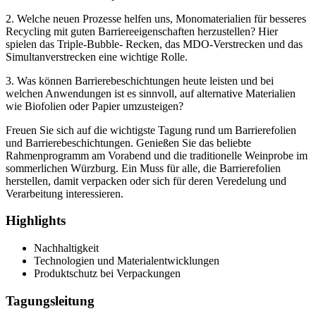
2. Welche neuen Prozesse helfen uns, Monomaterialien für besseres
Recycling mit guten Barriereeigenschaften herzustellen? Hier
spielen das Triple-Bubble- Recken, das MDO-Verstrecken und das
Simultanverstrecken eine wichtige Rolle.
3. Was können Barrierebeschichtungen heute leisten und bei
welchen Anwendungen ist es sinnvoll, auf alternative Materialien
wie Biofolien oder Papier umzusteigen?
Freuen Sie sich auf die wichtigste Tagung rund um Barrierefolien
und Barrierebeschichtungen. Genießen Sie das beliebte
Rahmenprogramm am Vorabend und die traditionelle Weinprobe im
sommerlichen Würzburg. Ein Muss für alle, die Barrierefolien
herstellen, damit verpacken oder sich für deren Veredelung und
Verarbeitung interessieren.
Highlights
Nachhaltigkeit
Technologien und Materialentwicklungen
Produktschutz bei Verpackungen
Tagungsleitung