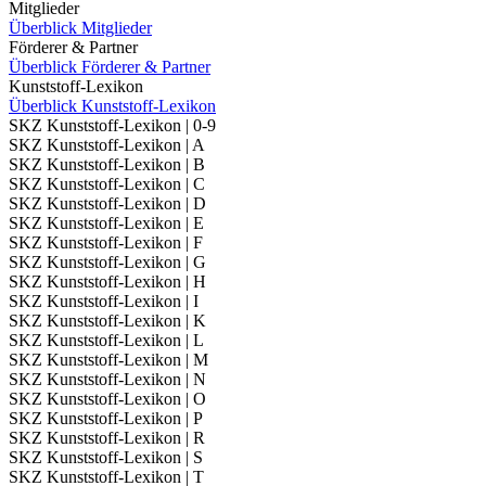
Mitglieder
Überblick Mitglieder
Förderer & Partner
Überblick Förderer & Partner
Kunststoff-Lexikon
Überblick Kunststoff-Lexikon
SKZ Kunststoff-Lexikon | 0-9
SKZ Kunststoff-Lexikon | A
SKZ Kunststoff-Lexikon | B
SKZ Kunststoff-Lexikon | C
SKZ Kunststoff-Lexikon | D
SKZ Kunststoff-Lexikon | E
SKZ Kunststoff-Lexikon | F
SKZ Kunststoff-Lexikon | G
SKZ Kunststoff-Lexikon | H
SKZ Kunststoff-Lexikon | I
SKZ Kunststoff-Lexikon | K
SKZ Kunststoff-Lexikon | L
SKZ Kunststoff-Lexikon | M
SKZ Kunststoff-Lexikon | N
SKZ Kunststoff-Lexikon | O
SKZ Kunststoff-Lexikon | P
SKZ Kunststoff-Lexikon | R
SKZ Kunststoff-Lexikon | S
SKZ Kunststoff-Lexikon | T