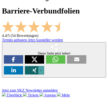
Barriere-Verbundfolien
4.4/5 (54 Bewertungen)
Termin anfragen
Jetzt Aussteller werden
Diese Seite jetzt teilen!
0
Jetzt zum SKZ Newsletter anmelden
Überblick
Tickets
Anreise
Mehr