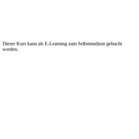
Dieser Kurs kann als E-Learning zum Selbststudium gebucht
werden.