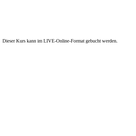
Dieser Kurs kann im LIVE-Online-Format gebucht werden.