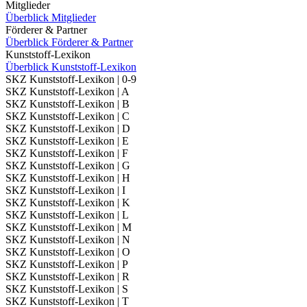
Mitglieder
Überblick Mitglieder
Förderer & Partner
Überblick Förderer & Partner
Kunststoff-Lexikon
Überblick Kunststoff-Lexikon
SKZ Kunststoff-Lexikon | 0-9
SKZ Kunststoff-Lexikon | A
SKZ Kunststoff-Lexikon | B
SKZ Kunststoff-Lexikon | C
SKZ Kunststoff-Lexikon | D
SKZ Kunststoff-Lexikon | E
SKZ Kunststoff-Lexikon | F
SKZ Kunststoff-Lexikon | G
SKZ Kunststoff-Lexikon | H
SKZ Kunststoff-Lexikon | I
SKZ Kunststoff-Lexikon | K
SKZ Kunststoff-Lexikon | L
SKZ Kunststoff-Lexikon | M
SKZ Kunststoff-Lexikon | N
SKZ Kunststoff-Lexikon | O
SKZ Kunststoff-Lexikon | P
SKZ Kunststoff-Lexikon | R
SKZ Kunststoff-Lexikon | S
SKZ Kunststoff-Lexikon | T