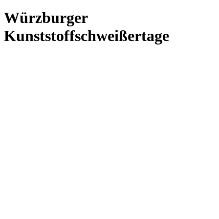
Würzburger
Kunststoffschweißertage