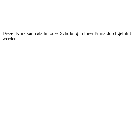
Dieser Kurs kann als Inhouse-Schulung in Ihrer Firma durchgeführt
werden.