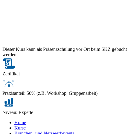
Dieser Kurs kann als Präsenzschulung vor Ort beim SKZ gebucht
werden.
Zertifikat
Praxisanteil: 50% (z.B. Workshop, Gruppenarbeit)
Niveau: Experte
Home
Kurse
Branchen- und Netzwerkevents