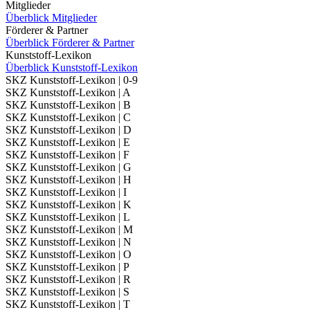
Mitglieder
Überblick Mitglieder
Förderer & Partner
Überblick Förderer & Partner
Kunststoff-Lexikon
Überblick Kunststoff-Lexikon
SKZ Kunststoff-Lexikon | 0-9
SKZ Kunststoff-Lexikon | A
SKZ Kunststoff-Lexikon | B
SKZ Kunststoff-Lexikon | C
SKZ Kunststoff-Lexikon | D
SKZ Kunststoff-Lexikon | E
SKZ Kunststoff-Lexikon | F
SKZ Kunststoff-Lexikon | G
SKZ Kunststoff-Lexikon | H
SKZ Kunststoff-Lexikon | I
SKZ Kunststoff-Lexikon | K
SKZ Kunststoff-Lexikon | L
SKZ Kunststoff-Lexikon | M
SKZ Kunststoff-Lexikon | N
SKZ Kunststoff-Lexikon | O
SKZ Kunststoff-Lexikon | P
SKZ Kunststoff-Lexikon | R
SKZ Kunststoff-Lexikon | S
SKZ Kunststoff-Lexikon | T