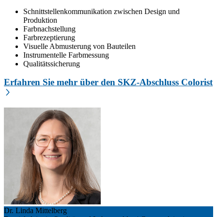
Schnittstellenkommunikation zwischen Design und
Produktion
Farbnachstellung
Farbrezeptierung
Visuelle Abmusterung von Bauteilen
Instrumentelle Farbmessung
Qualitätssicherung
Erfahren Sie mehr über den SKZ-Abschluss Colorist
Dr. Linda Mittelberg