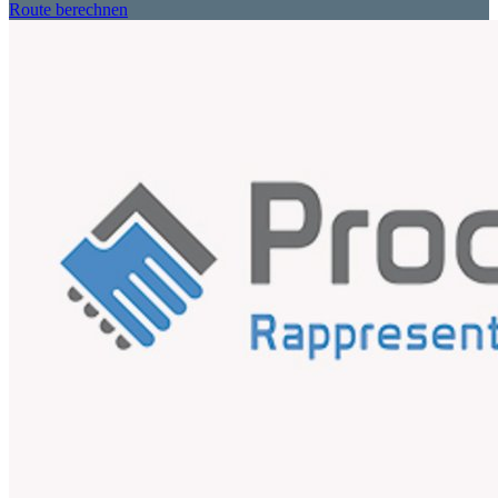
Route berechnen