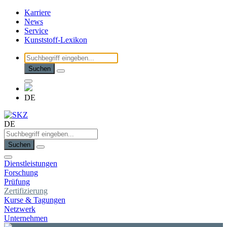
Karriere
News
Service
Kunststoff-Lexikon
Suchen
DE
DE
Suchen
Dienstleistungen
Forschung
Prüfung
Zertifizierung
Kurse & Tagungen
Netzwerk
Unternehmen