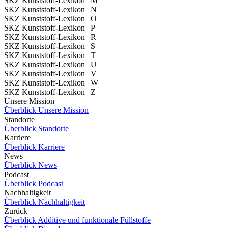
SKZ Kunststoff-Lexikon | M
SKZ Kunststoff-Lexikon | N
SKZ Kunststoff-Lexikon | O
SKZ Kunststoff-Lexikon | P
SKZ Kunststoff-Lexikon | R
SKZ Kunststoff-Lexikon | S
SKZ Kunststoff-Lexikon | T
SKZ Kunststoff-Lexikon | U
SKZ Kunststoff-Lexikon | V
SKZ Kunststoff-Lexikon | W
SKZ Kunststoff-Lexikon | Z
Unsere Mission
Überblick Unsere Mission
Standorte
Überblick Standorte
Karriere
Überblick Karriere
News
Überblick News
Podcast
Überblick Podcast
Nachhaltigkeit
Überblick Nachhaltigkeit
Zurück
Überblick Additive und funktionale Füllstoffe