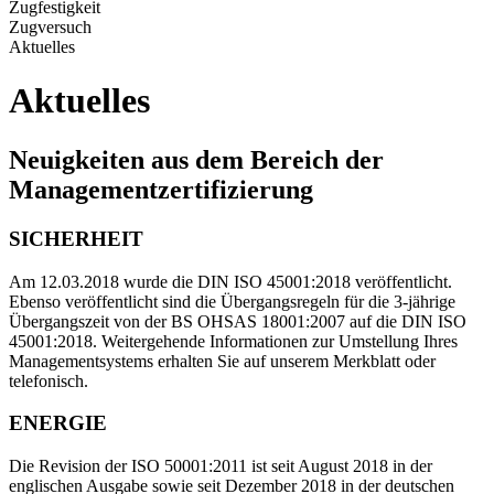
Zugfestigkeit
Zugversuch
Aktuelles
Aktuelles
Neuigkeiten aus dem Bereich der
Managementzertifizierung
SICHERHEIT
Am 12.03.2018 wurde die DIN ISO 45001:2018 veröffentlicht.
Ebenso veröffentlicht sind die Übergangsregeln für die 3-jährige
Übergangszeit von der BS OHSAS 18001:2007 auf die DIN ISO
45001:2018. Weitergehende Informationen zur Umstellung Ihres
Managementsystems erhalten Sie auf unserem Merkblatt oder
telefonisch.
ENERGIE
Die Revision der ISO 50001:2011 ist seit August 2018 in der
englischen Ausgabe sowie seit Dezember 2018 in der deutschen