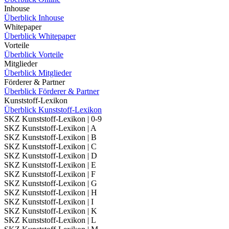
Inhouse
Überblick Inhouse
Whitepaper
Überblick Whitepaper
Vorteile
Überblick Vorteile
Mitglieder
Überblick Mitglieder
Förderer & Partner
Überblick Förderer & Partner
Kunststoff-Lexikon
Überblick Kunststoff-Lexikon
SKZ Kunststoff-Lexikon | 0-9
SKZ Kunststoff-Lexikon | A
SKZ Kunststoff-Lexikon | B
SKZ Kunststoff-Lexikon | C
SKZ Kunststoff-Lexikon | D
SKZ Kunststoff-Lexikon | E
SKZ Kunststoff-Lexikon | F
SKZ Kunststoff-Lexikon | G
SKZ Kunststoff-Lexikon | H
SKZ Kunststoff-Lexikon | I
SKZ Kunststoff-Lexikon | K
SKZ Kunststoff-Lexikon | L