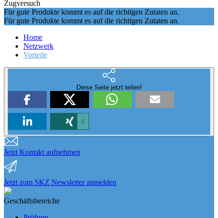
Zugversuch
Für gute Produkte kommt es auf die richtigen Zutaten an.
Für gute Produkte kommt es auf die richtigen Zutaten an.
Home
Netzwerk
Vorteile
Diese Seite jetzt teilen!
0
Jetzt Kontakt aufnehmen
Jetzt zum SKZ Newsletter anmelden
Geschäftsbereiche
Prüfung