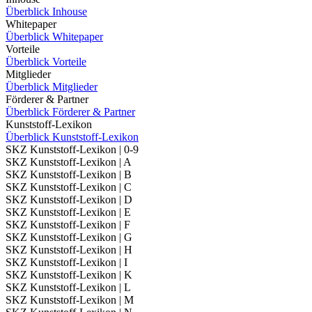
Überblick Inhouse
Whitepaper
Überblick Whitepaper
Vorteile
Überblick Vorteile
Mitglieder
Überblick Mitglieder
Förderer & Partner
Überblick Förderer & Partner
Kunststoff-Lexikon
Überblick Kunststoff-Lexikon
SKZ Kunststoff-Lexikon | 0-9
SKZ Kunststoff-Lexikon | A
SKZ Kunststoff-Lexikon | B
SKZ Kunststoff-Lexikon | C
SKZ Kunststoff-Lexikon | D
SKZ Kunststoff-Lexikon | E
SKZ Kunststoff-Lexikon | F
SKZ Kunststoff-Lexikon | G
SKZ Kunststoff-Lexikon | H
SKZ Kunststoff-Lexikon | I
SKZ Kunststoff-Lexikon | K
SKZ Kunststoff-Lexikon | L
SKZ Kunststoff-Lexikon | M