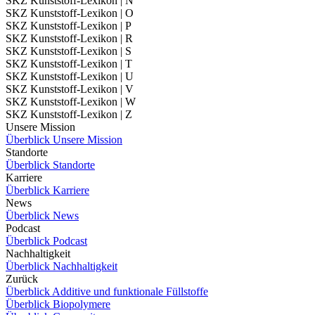
SKZ Kunststoff-Lexikon | N
SKZ Kunststoff-Lexikon | O
SKZ Kunststoff-Lexikon | P
SKZ Kunststoff-Lexikon | R
SKZ Kunststoff-Lexikon | S
SKZ Kunststoff-Lexikon | T
SKZ Kunststoff-Lexikon | U
SKZ Kunststoff-Lexikon | V
SKZ Kunststoff-Lexikon | W
SKZ Kunststoff-Lexikon | Z
Unsere Mission
Überblick Unsere Mission
Standorte
Überblick Standorte
Karriere
Überblick Karriere
News
Überblick News
Podcast
Überblick Podcast
Nachhaltigkeit
Überblick Nachhaltigkeit
Zurück
Überblick Additive und funktionale Füllstoffe
Überblick Biopolymere