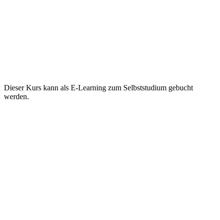
Dieser Kurs kann als E-Learning zum Selbststudium gebucht
werden.