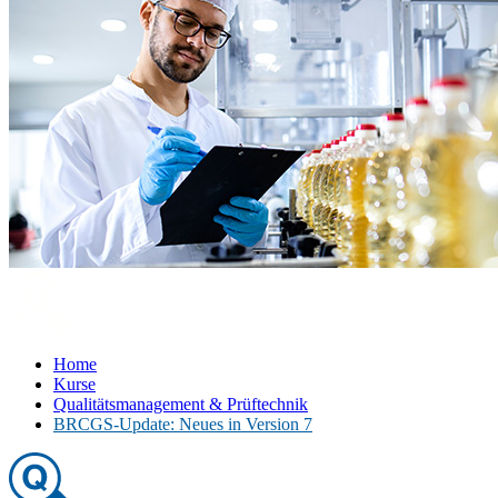
Home
Kurse
Qualitätsmanagement & Prüftechnik
BRCGS-Update: Neues in Version 7