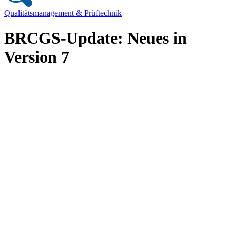
Qualitätsmanagement & Prüftechnik
BRCGS-Update: Neues in
Version 7