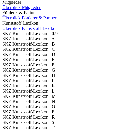
Mitglieder
Überblick Mitglieder
Förderer & Partner
Überblick Förderer & Partner
Kunststoff-Lexikon
Überblick Kunststoff-Lexikon
SKZ Kunststoff-Lexikon | 0-9
SKZ Kunststoff-Lexikon | A
SKZ Kunststoff-Lexikon | B
SKZ Kunststoff-Lexikon | C
SKZ Kunststoff-Lexikon | D
SKZ Kunststoff-Lexikon | E
SKZ Kunststoff-Lexikon | F
SKZ Kunststoff-Lexikon | G
SKZ Kunststoff-Lexikon | H
SKZ Kunststoff-Lexikon | I
SKZ Kunststoff-Lexikon | K
SKZ Kunststoff-Lexikon | L
SKZ Kunststoff-Lexikon | M
SKZ Kunststoff-Lexikon | N
SKZ Kunststoff-Lexikon | O
SKZ Kunststoff-Lexikon | P
SKZ Kunststoff-Lexikon | R
SKZ Kunststoff-Lexikon | S
SKZ Kunststoff-Lexikon | T