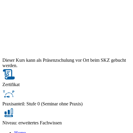
Dieser Kurs kann als Präsenzschulung vor Ort beim SKZ gebucht
werden.
Zertifikat
Praxisanteil: Stufe 0 (Seminar ohne Praxis)
Niveau: erweitertes Fachwissen
Home