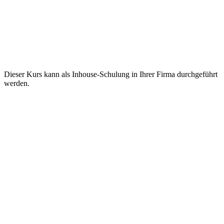
Dieser Kurs kann als Inhouse-Schulung in Ihrer Firma durchgeführt
werden.