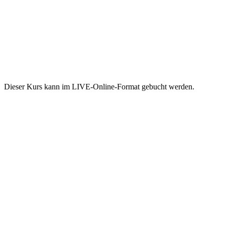
Dieser Kurs kann im LIVE-Online-Format gebucht werden.