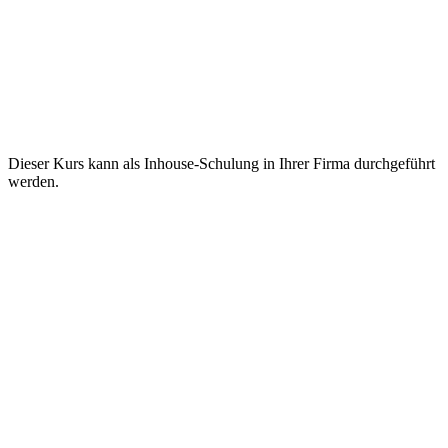
Dieser Kurs kann als Inhouse-Schulung in Ihrer Firma durchgeführt
werden.