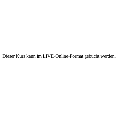
Dieser Kurs kann im LIVE-Online-Format gebucht werden.