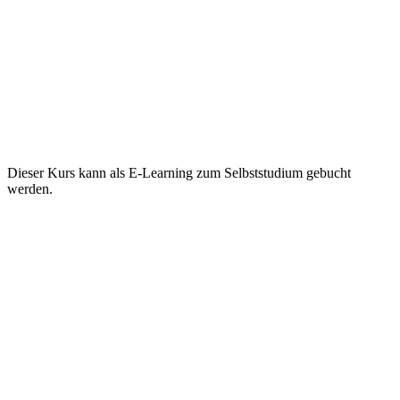
Dieser Kurs kann als E-Learning zum Selbststudium gebucht
werden.