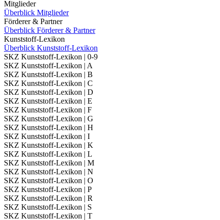
Mitglieder
Überblick Mitglieder
Förderer & Partner
Überblick Förderer & Partner
Kunststoff-Lexikon
Überblick Kunststoff-Lexikon
SKZ Kunststoff-Lexikon | 0-9
SKZ Kunststoff-Lexikon | A
SKZ Kunststoff-Lexikon | B
SKZ Kunststoff-Lexikon | C
SKZ Kunststoff-Lexikon | D
SKZ Kunststoff-Lexikon | E
SKZ Kunststoff-Lexikon | F
SKZ Kunststoff-Lexikon | G
SKZ Kunststoff-Lexikon | H
SKZ Kunststoff-Lexikon | I
SKZ Kunststoff-Lexikon | K
SKZ Kunststoff-Lexikon | L
SKZ Kunststoff-Lexikon | M
SKZ Kunststoff-Lexikon | N
SKZ Kunststoff-Lexikon | O
SKZ Kunststoff-Lexikon | P
SKZ Kunststoff-Lexikon | R
SKZ Kunststoff-Lexikon | S
SKZ Kunststoff-Lexikon | T