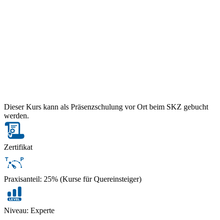
Dieser Kurs kann als Präsenzschulung vor Ort beim SKZ gebucht
werden.
Zertifikat
Praxisanteil: 25% (Kurse für Quereinsteiger)
Niveau: Experte