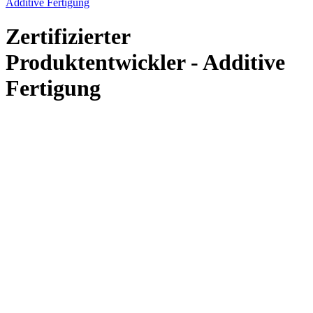
Additive Fertigung
Zertifizierter
Produktentwickler - Additive
Fertigung