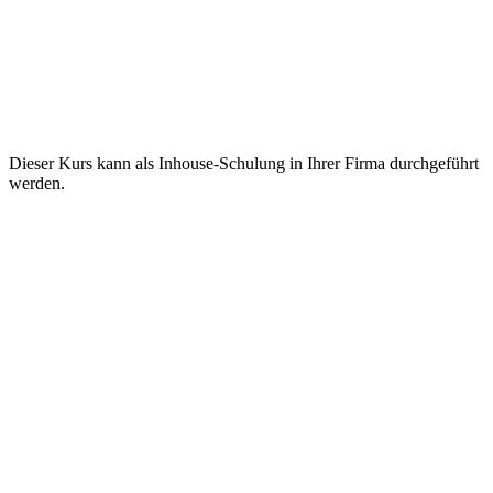
Dieser Kurs kann als Inhouse-Schulung in Ihrer Firma durchgeführt
werden.