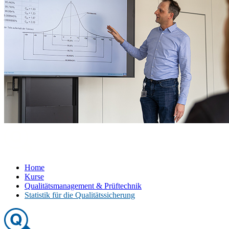
Home
Kurse
Qualitätsmanagement & Prüftechnik
Statistik für die Qualitätssicherung