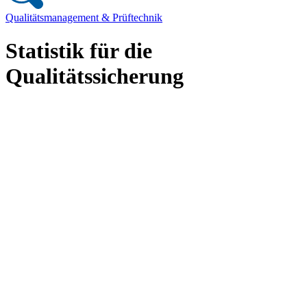
Qualitätsmanagement & Prüftechnik
Statistik für die
Qualitätssicherung