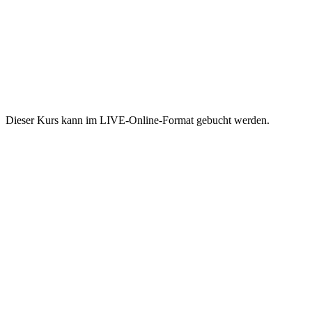
Dieser Kurs kann im LIVE-Online-Format gebucht werden.