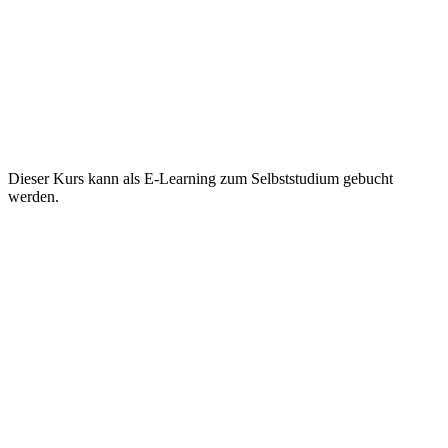
Dieser Kurs kann als E-Learning zum Selbststudium gebucht
werden.