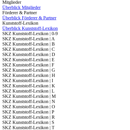
Mitglieder
Überblick Mitglieder
Förderer & Partner
Überblick Förderer & Partner
Kunststoff-Lexikon
Überblick Kunststoff-Lexikon
SKZ Kunststoff-Lexikon | 0-9
SKZ Kunststoff-Lexikon | A
SKZ Kunststoff-Lexikon | B
SKZ Kunststoff-Lexikon | C
SKZ Kunststoff-Lexikon | D
SKZ Kunststoff-Lexikon | E
SKZ Kunststoff-Lexikon | F
SKZ Kunststoff-Lexikon | G
SKZ Kunststoff-Lexikon | H
SKZ Kunststoff-Lexikon | I
SKZ Kunststoff-Lexikon | K
SKZ Kunststoff-Lexikon | L
SKZ Kunststoff-Lexikon | M
SKZ Kunststoff-Lexikon | N
SKZ Kunststoff-Lexikon | O
SKZ Kunststoff-Lexikon | P
SKZ Kunststoff-Lexikon | R
SKZ Kunststoff-Lexikon | S
SKZ Kunststoff-Lexikon | T