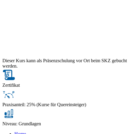
Dieser Kurs kann als Präsenzschulung vor Ort beim SKZ gebucht
werden.
Zertifikat
Praxisanteil: 25% (Kurse für Quereinsteiger)
Niveau: Grundlagen
Home