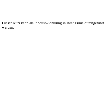
Dieser Kurs kann als Inhouse-Schulung in Ihrer Firma durchgeführt
werden.