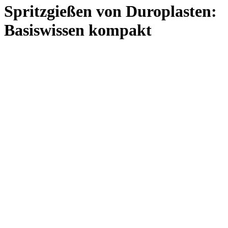
Spritzgießen von Duroplasten:
Basiswissen kompakt