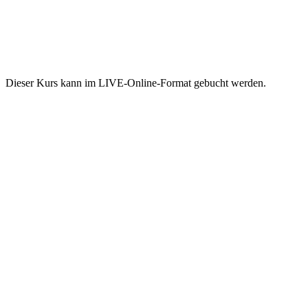
Dieser Kurs kann im LIVE-Online-Format gebucht werden.