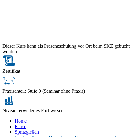
Dieser Kurs kann als Präsenzschulung vor Ort beim SKZ gebucht
werden.
Zertifikat
Praxisanteil: Stufe 0 (Seminar ohne Praxis)
Niveau: erweitertes Fachwissen
Home
Kurse
Spritzgießen