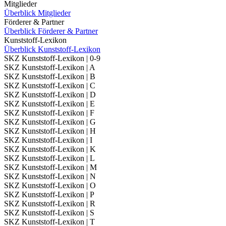
Mitglieder
Überblick Mitglieder
Förderer & Partner
Überblick Förderer & Partner
Kunststoff-Lexikon
Überblick Kunststoff-Lexikon
SKZ Kunststoff-Lexikon | 0-9
SKZ Kunststoff-Lexikon | A
SKZ Kunststoff-Lexikon | B
SKZ Kunststoff-Lexikon | C
SKZ Kunststoff-Lexikon | D
SKZ Kunststoff-Lexikon | E
SKZ Kunststoff-Lexikon | F
SKZ Kunststoff-Lexikon | G
SKZ Kunststoff-Lexikon | H
SKZ Kunststoff-Lexikon | I
SKZ Kunststoff-Lexikon | K
SKZ Kunststoff-Lexikon | L
SKZ Kunststoff-Lexikon | M
SKZ Kunststoff-Lexikon | N
SKZ Kunststoff-Lexikon | O
SKZ Kunststoff-Lexikon | P
SKZ Kunststoff-Lexikon | R
SKZ Kunststoff-Lexikon | S
SKZ Kunststoff-Lexikon | T