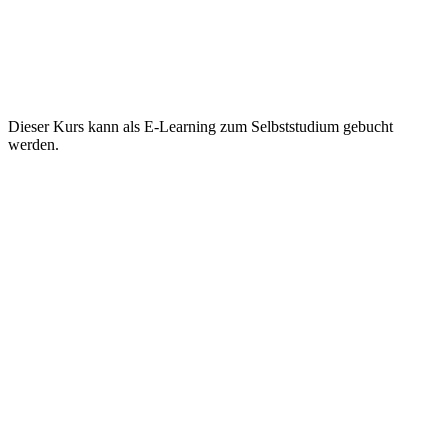
Dieser Kurs kann als E-Learning zum Selbststudium gebucht
werden.