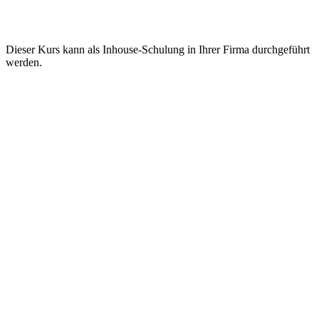
Dieser Kurs kann als Inhouse-Schulung in Ihrer Firma durchgeführt
werden.