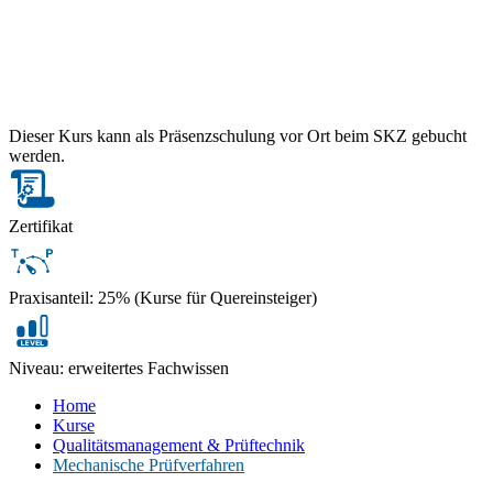
Dieser Kurs kann als Präsenzschulung vor Ort beim SKZ gebucht
werden.
Zertifikat
Praxisanteil: 25% (Kurse für Quereinsteiger)
Niveau: erweitertes Fachwissen
Home
Kurse
Qualitätsmanagement & Prüftechnik
Mechanische Prüfverfahren