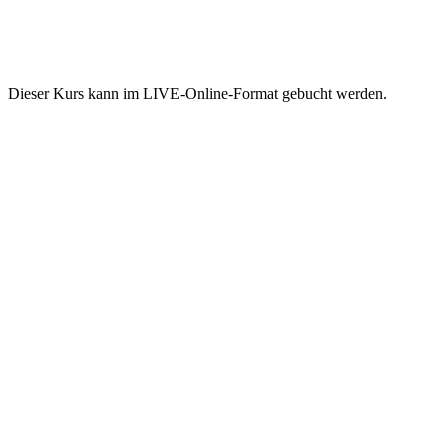
Dieser Kurs kann im LIVE-Online-Format gebucht werden.