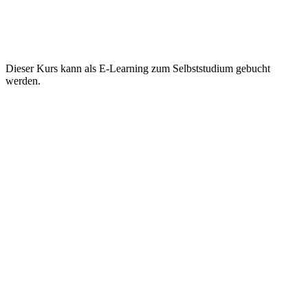
Dieser Kurs kann als E-Learning zum Selbststudium gebucht
werden.