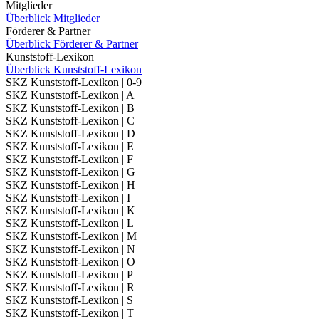
Mitglieder
Überblick Mitglieder
Förderer & Partner
Überblick Förderer & Partner
Kunststoff-Lexikon
Überblick Kunststoff-Lexikon
SKZ Kunststoff-Lexikon | 0-9
SKZ Kunststoff-Lexikon | A
SKZ Kunststoff-Lexikon | B
SKZ Kunststoff-Lexikon | C
SKZ Kunststoff-Lexikon | D
SKZ Kunststoff-Lexikon | E
SKZ Kunststoff-Lexikon | F
SKZ Kunststoff-Lexikon | G
SKZ Kunststoff-Lexikon | H
SKZ Kunststoff-Lexikon | I
SKZ Kunststoff-Lexikon | K
SKZ Kunststoff-Lexikon | L
SKZ Kunststoff-Lexikon | M
SKZ Kunststoff-Lexikon | N
SKZ Kunststoff-Lexikon | O
SKZ Kunststoff-Lexikon | P
SKZ Kunststoff-Lexikon | R
SKZ Kunststoff-Lexikon | S
SKZ Kunststoff-Lexikon | T