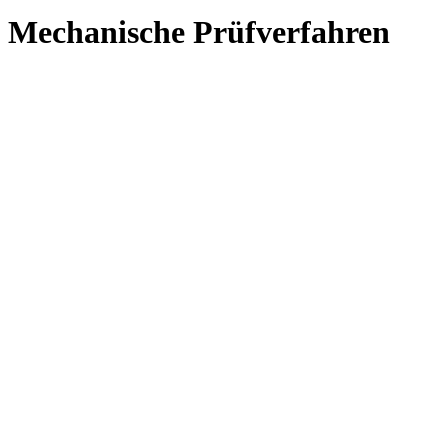
Mechanische Prüfverfahren