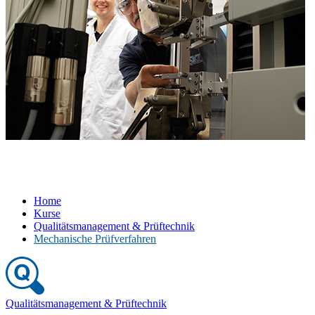
Home
Kurse
Qualitätsmanagement & Prüftechnik
Mechanische Prüfverfahren
Qualitätsmanagement & Prüftechnik