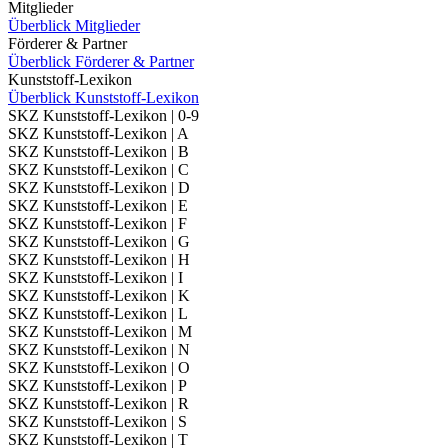
Mitglieder
Überblick Mitglieder
Förderer & Partner
Überblick Förderer & Partner
Kunststoff-Lexikon
Überblick Kunststoff-Lexikon
SKZ Kunststoff-Lexikon | 0-9
SKZ Kunststoff-Lexikon | A
SKZ Kunststoff-Lexikon | B
SKZ Kunststoff-Lexikon | C
SKZ Kunststoff-Lexikon | D
SKZ Kunststoff-Lexikon | E
SKZ Kunststoff-Lexikon | F
SKZ Kunststoff-Lexikon | G
SKZ Kunststoff-Lexikon | H
SKZ Kunststoff-Lexikon | I
SKZ Kunststoff-Lexikon | K
SKZ Kunststoff-Lexikon | L
SKZ Kunststoff-Lexikon | M
SKZ Kunststoff-Lexikon | N
SKZ Kunststoff-Lexikon | O
SKZ Kunststoff-Lexikon | P
SKZ Kunststoff-Lexikon | R
SKZ Kunststoff-Lexikon | S
SKZ Kunststoff-Lexikon | T