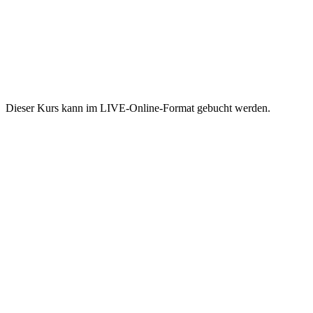
Dieser Kurs kann im LIVE-Online-Format gebucht werden.