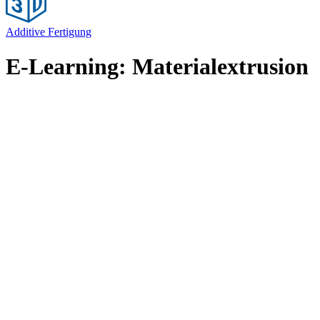
Additive Fertigung
E-Learning: Materialextrusion