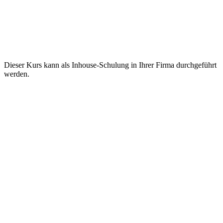
Dieser Kurs kann als Inhouse-Schulung in Ihrer Firma durchgeführt
werden.