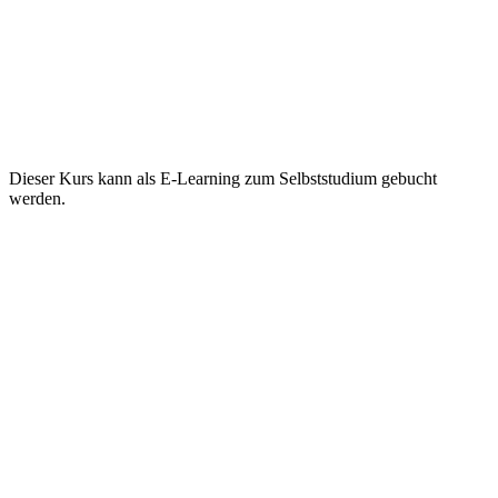
Dieser Kurs kann als E-Learning zum Selbststudium gebucht
werden.