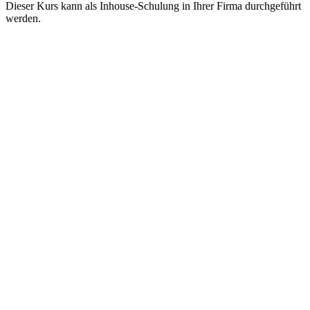
Dieser Kurs kann als Inhouse-Schulung in Ihrer Firma durchgeführt
werden.