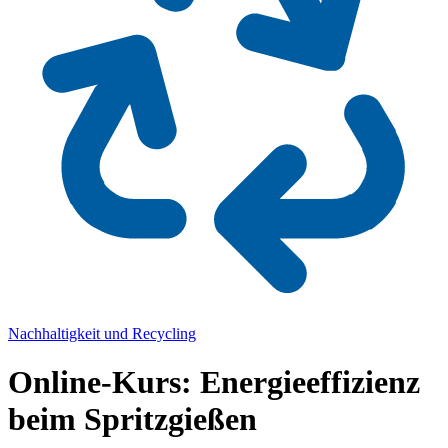
Nachhaltigkeit und Recycling
Online-Kurs: Energieeffizienz
beim Spritzgießen