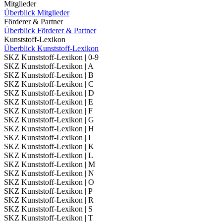
Mitglieder
Überblick Mitglieder
Förderer & Partner
Überblick Förderer & Partner
Kunststoff-Lexikon
Überblick Kunststoff-Lexikon
SKZ Kunststoff-Lexikon | 0-9
SKZ Kunststoff-Lexikon | A
SKZ Kunststoff-Lexikon | B
SKZ Kunststoff-Lexikon | C
SKZ Kunststoff-Lexikon | D
SKZ Kunststoff-Lexikon | E
SKZ Kunststoff-Lexikon | F
SKZ Kunststoff-Lexikon | G
SKZ Kunststoff-Lexikon | H
SKZ Kunststoff-Lexikon | I
SKZ Kunststoff-Lexikon | K
SKZ Kunststoff-Lexikon | L
SKZ Kunststoff-Lexikon | M
SKZ Kunststoff-Lexikon | N
SKZ Kunststoff-Lexikon | O
SKZ Kunststoff-Lexikon | P
SKZ Kunststoff-Lexikon | R
SKZ Kunststoff-Lexikon | S
SKZ Kunststoff-Lexikon | T