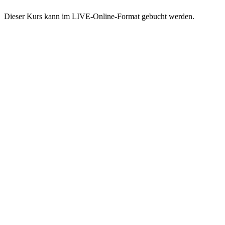
Dieser Kurs kann im LIVE-Online-Format gebucht werden.