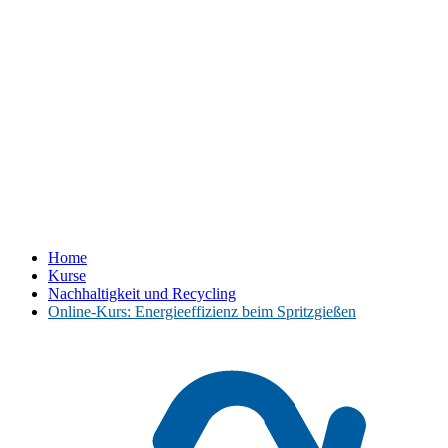
Home
Kurse
Nachhaltigkeit und Recycling
Online-Kurs: Energieeffizienz beim Spritzgießen