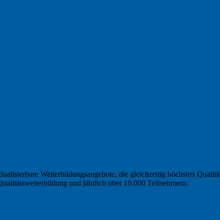
idualisierbare Weiterbildungsangebote, die gleichzeitig höchsten Quali
Qualitätsweiterbildung und jährlich über 10.000 Teilnehmern.