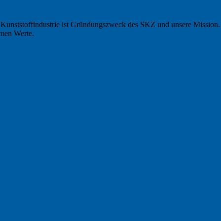
Kunststoffindustrie ist Gründungszweck des SKZ und unsere Mission. S
ehmen Werte.